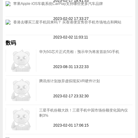
2023-02-17 18:41:53
苹果Apple iOS车载系统CarPlay支持哪些更多汽车品牌
2023-02-02 17:33:27
香港去哪买三星手机回来吗？ 买香港便宜售价手机市场地点和网站
2023-02-02 11:03:11
数码
华为5G芯片正式亮相：预示华为将发首款5G手机
2023-08-31 13:22:33
腾讯传计划放弃虚拟现实VR硬件计划
2023-02-17 23:32:30
三星手机份额大跌！三星手机中国市场份额变化国内仅
剩3%
2023-02-01 17:06:15