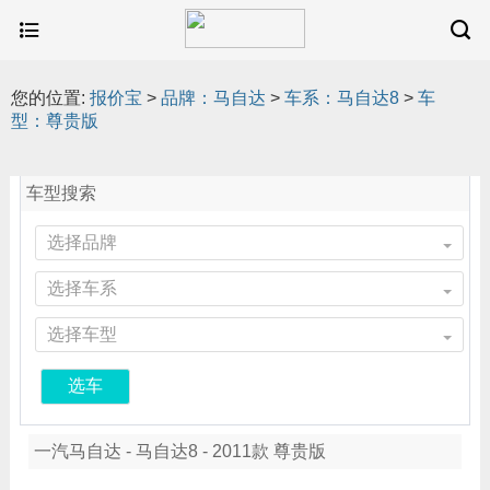
您的位置:
报价宝
>
品牌：马自达
>
车系：马自达8
>
车
型：尊贵版
车型搜索
选择品牌
选择车系
选择车型
选车
一汽马自达 - 马自达8 - 2011款 尊贵版