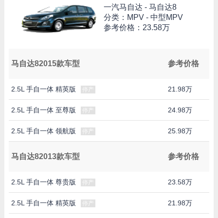
一汽马自达 -
马自达8
分类：MPV - 中型MPV
参考价格：
23.58万
马自达82015款车型
参考价格
2.5L 手自一体 精英版
21.98万
停产
2.5L 手自一体 至尊版
24.98万
停产
2.5L 手自一体 领航版
25.98万
停产
马自达82013款车型
参考价格
2.5L 手自一体 尊贵版
23.58万
停产
2.5L 手自一体 精英版
21.98万
停产