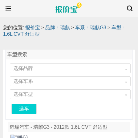
您的位置:
报价宝
>
品牌：瑞麒
>
车系：瑞麒G3
>
车型：
1.6L CVT 舒适型
车型搜索
选择品牌
选择车系
选择车型
选车
奇瑞汽车 - 瑞麒G3 - 2012款 1.6L CVT 舒适型