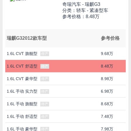
奇瑞汽车 -
瑞麒G3
分类：轿车 - 紧凑型车
参考价格：
8.48万
瑞麒G32012款车型
参考价格
1.6L CVT 旗舰型
9.68万
停产
1.6L CVT 舒适型
8.48万
停产
1.6L CVT 豪华型
8.98万
停产
1.6L 手动 实力型
6.98万
停产
1.6L 手动 旗舰型
8.68万
停产
1.6L 手动 舒适型
7.48万
停产
1.6L 手动 豪华型
7.98万
停产