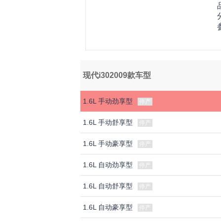
现代i302009款车型
1.6L 手动劲享型
停产
1.6L 手动舒享型
停产
1.6L 手动豪享型
停产
1.6L 自动劲享型
停产
1.6L 自动舒享型
停产
1.6L 自动豪享型
停产