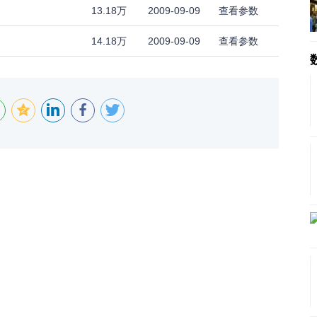
13.18万
2009-09-09
查看参数
14.18万
2009-09-09
查看参数