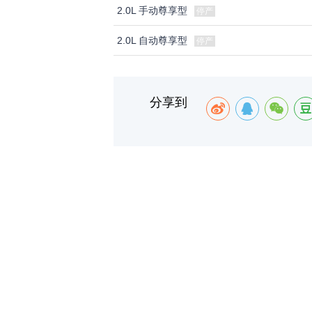
2.0L 手动尊享型
停产
2.0L 自动尊享型
停产
分享到