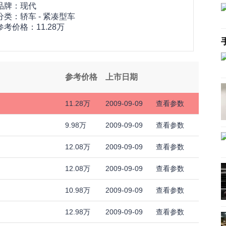
品牌：
现代
分类：轿车 - 紧凑型车
参考价格：
11.28万
参考价格
上市日期
11.28万
2009-09-09
查看参数
9.98万
2009-09-09
查看参数
12.08万
2009-09-09
查看参数
12.08万
2009-09-09
查看参数
10.98万
2009-09-09
查看参数
12.98万
2009-09-09
查看参数