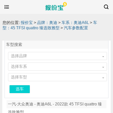
您的位置:
报价宝
>
品牌：奥迪
>
车系：奥迪A6L
>
车
型：45 TFSI quattro 臻选致雅型
>
汽车参数配置
车型搜索
选择品牌
选择车系
选择车型
选车
一汽-大众奥迪 - 奥迪A6L - 2022款 45 TFSI quattro 臻
选致雅型