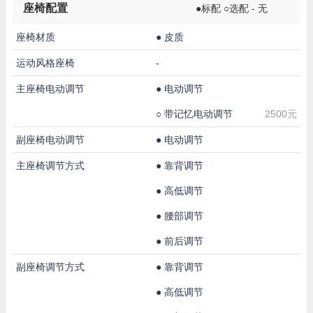
座椅配置
●标配 ○选配 - 无
座椅材质
●
皮质
运动风格座椅
-
主座椅电动调节
●
电动调节
○
带记忆电动调节
2500元
副座椅电动调节
●
电动调节
主座椅调节方式
●
靠背调节
●
高低调节
●
腰部调节
●
前后调节
副座椅调节方式
●
靠背调节
●
高低调节