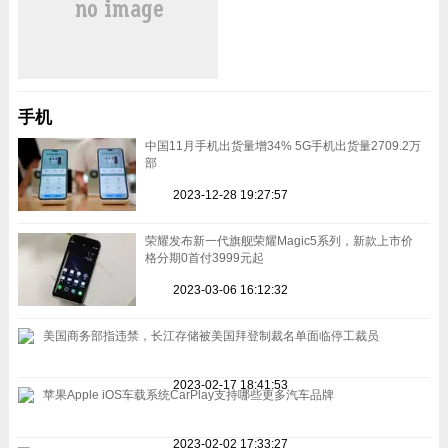
手机
中国11月手机出货量增34% 5G手机出货量2709.2万
部
2023-12-28 19:27:57
荣耀发布新一代旗舰荣耀Magic5系列，新款上市价
格分期0首付3999元起
2023-03-06 16:12:32
美国商务部指违禁，长江存储被美国拜登制裁名单面临停工裁员
2023-02-17 18:41:53
苹果Apple iOS车载系统CarPlay支持哪些更多汽车品牌
2023-02-02 17:33:27