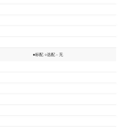
●标配 ○选配 - 无