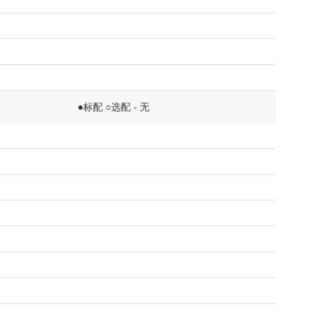
●标配 ○选配 - 无