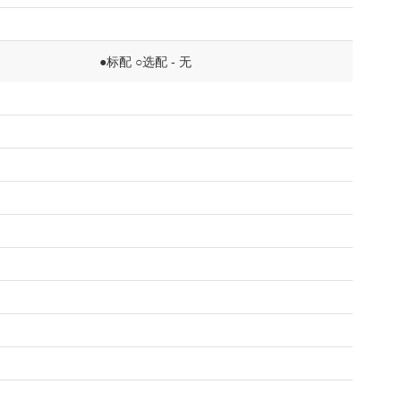
●标配 ○选配 - 无