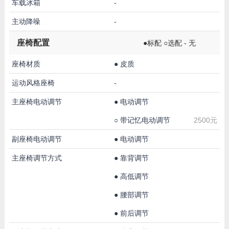
车载冰箱
-
主动降噪
-
座椅配置
●标配 ○选配 - 无
座椅材质
●
皮质
运动风格座椅
-
主座椅电动调节
●
电动调节
○
带记忆电动调节
2500元
副座椅电动调节
●
电动调节
主座椅调节方式
●
靠背调节
●
高低调节
●
腰部调节
●
前后调节