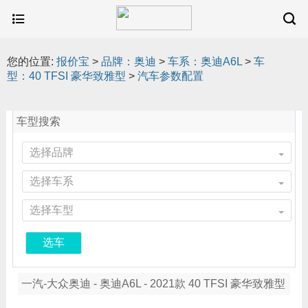
您的位置:
报价宝
>
品牌：奥迪
>
车系：奥迪A6L
>
车
型：40 TFSI 豪华致雅型
>
汽车参数配置
车型搜索
选择品牌
选择车系
选择车型
选车
一汽-大众奥迪 - 奥迪A6L - 2021款 40 TFSI 豪华致雅型