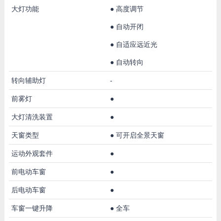
大灯功能
●
高度调节
●
自动开闭
●
自适应远近光
●
自动转向
转向辅助灯
-
前雾灯
●
大灯清洗装置
●
天窗类型
●
可开启全景天窗
运动外观套件
●
前电动车窗
●
后电动车窗
●
车窗一键升降
●
全车