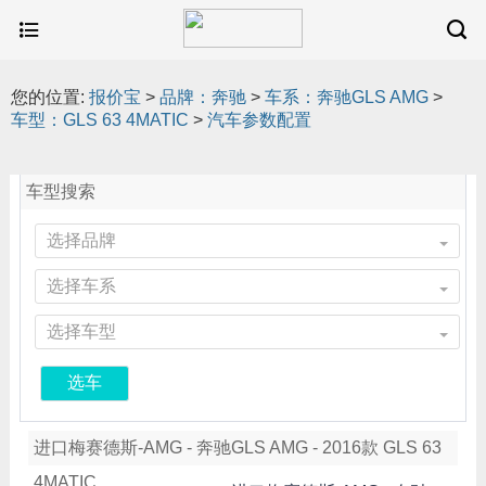
您的位置:
报价宝
>
品牌：奔驰
>
车系：奔驰GLS AMG
>
车型：GLS 63 4MATIC
>
汽车参数配置
车型搜索
选择品牌
选择车系
选择车型
选车
进口梅赛德斯-AMG - 奔驰GLS AMG - 2016款 GLS 63
4MATIC