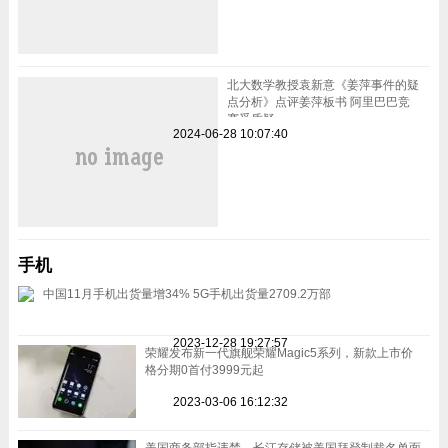
北大数学教授袁新意《姜萍事件的疑
点分析》点评姜萍板书 阿里巴巴竞
赛受质疑
2024-06-28 10:07:40
手机
中国11月手机出货量增34% 5G手机出货量2709.2万部
2023-12-28 19:27:57
荣耀发布新一代旗舰荣耀Magic5系列，新款上市价
格分期0首付3999元起
2023-03-06 16:12:32