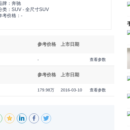
品牌：
奔驰
分类：SUV - 全尺寸SUV
参考价格：-
参考价格
上市日期
-
查看参数
参考价格
上市日期
179.98万
2016-03-10
查看参数