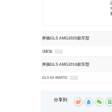
奔驰GLS AMG2020款车型
顶配版
停产
奔驰GLS AMG2016款车型
GLS 63 4MATIC
停产
分享到