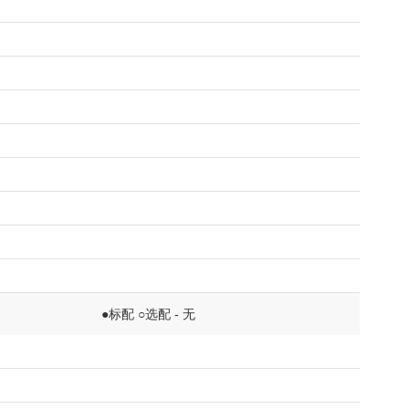
●标配 ○选配 - 无