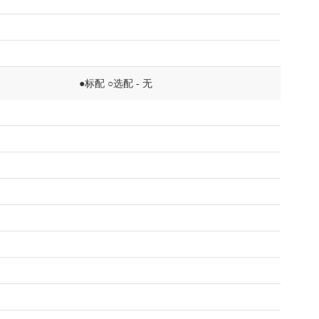
●标配 ○选配 - 无