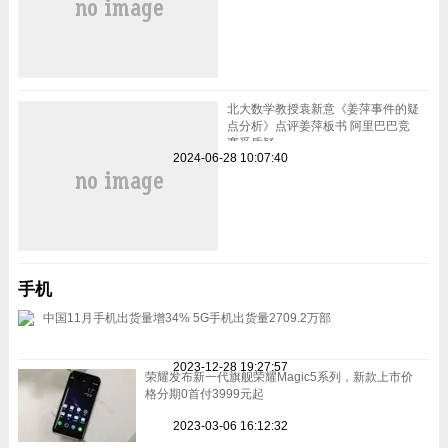
北大数学教授袁新意《姜萍事件的疑
点分析》点评姜萍板书 阿里巴巴竞
赛受质疑
2024-06-28 10:07:40
手机
中国11月手机出货量增34% 5G手机出货量2709.2万部
2023-12-28 19:27:57
荣耀发布新一代旗舰荣耀Magic5系列，新款上市价
格分期0首付3999元起
2023-03-06 16:12:32