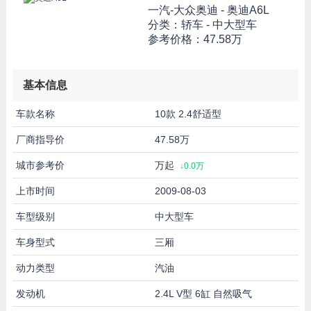
一汽-大众奥迪 -
奥迪A6L
分类：轿车 - 中大型车
参考价格：
47.58万
基本信息
车款名称
10款 2.4舒适型
厂商指导价
47.58万
城市参考价
万起
↓0.0万
上市时间
2009-08-03
车型级别
中大型车
车身型式
三厢
动力类型
汽油
发动机
2.4L V型 6缸 自然吸气