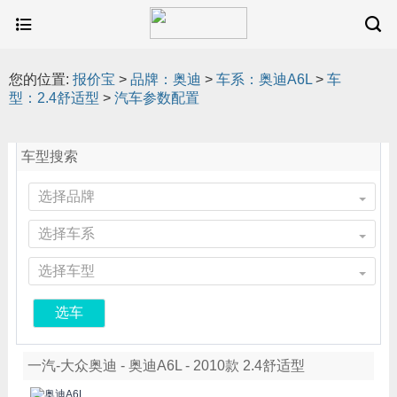
您的位置:
报价宝
>
品牌：奥迪
>
车系：奥迪A6L
>
车
型：2.4舒适型
>
汽车参数配置
车型搜索
选择品牌
选择车系
选择车型
选车
一汽-大众奥迪 - 奥迪A6L - 2010款 2.4舒适型