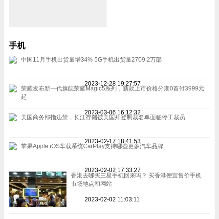
手机
中国11月手机出货量增34% 5G手机出货量2709.2万部
2023-12-28 19:27:57
荣耀发布新一代旗舰荣耀Magic5系列，新款上市价格分期0首付3999元
起
2023-03-06 16:12:32
美国商务部指违禁，长江存储被美国拜登制裁名单面临停工裁员
2023-02-17 18:41:53
苹果Apple iOS车载系统CarPlay支持哪些更多汽车品牌
2023-02-02 17:33:27
香港去哪买三星手机回来吗？ 买香港便宜售价手机
市场地点和网站
2023-02-02 11:03:11