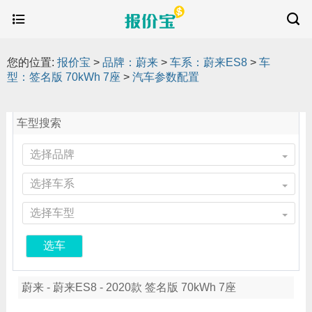
您的位置:
报价宝
>
品牌：蔚来
>
车系：蔚来ES8
>
车
型：签名版 70kWh 7座
>
汽车参数配置
车型搜索
选择品牌
选择车系
选择车型
选车
蔚来 - 蔚来ES8 - 2020款 签名版 70kWh 7座