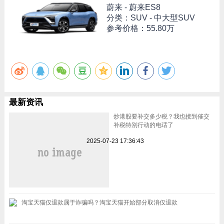
蔚来 -
蔚来ES8
分类：SUV - 中大型SUV
参考价格：
55.80万
最新资讯
炒港股要补交多少税？我也接到催交
补税特别行动的电话了
2025-07-23 17:36:43
淘宝天猫仅退款属于诈骗吗？淘宝天猫开始部分取消仅退款