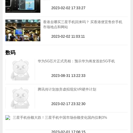
2023-02-02 17:33:27
香港去哪买三星手机回来吗？ 买香港便宜售价手机
市场地点和网站
2023-02-02 11:03:11
数码
华为5G芯片正式亮相：预示华为将发首款5G手机
2023-08-31 13:22:33
腾讯传计划放弃虚拟现实VR硬件计划
2023-02-17 23:32:30
三星手机份额大跌！三星手机中国市场份额变化国内仅剩3%
2023-02-01 17:06:15