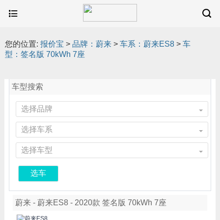
您的位置:
报价宝
>
品牌：蔚来
>
车系：蔚来ES8
>
车
型：签名版 70kWh 7座
车型搜索
选择品牌
选择车系
选择车型
选车
蔚来 - 蔚来ES8 - 2020款 签名版 70kWh 7座