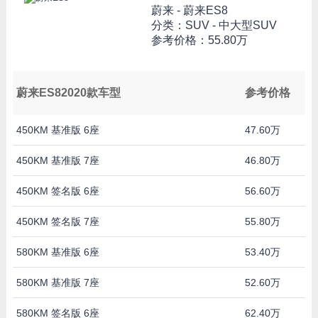
蔚来 -
蔚来ES8
分类：SUV - 中大型SUV
参考价格：
55.80万
蔚来ES82020款车型
参考价格
450KM 基准版 6座
47.60万
450KM 基准版 7座
46.80万
450KM 签名版 6座
56.60万
450KM 签名版 7座
55.80万
580KM 基准版 6座
53.40万
580KM 基准版 7座
52.60万
580KM 签名版 6座
62.40万