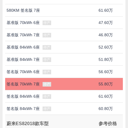
580KM 签名版 7座
61.60万
基准版 70kWh 6座
47.60万
停产
基准版 70kWh 7座
46.80万
停产
基准版 84kWh 6座
52.60万
停产
基准版 84kWh 7座
51.80万
停产
签名版 70kWh 6座
56.60万
停产
签名版 70kWh 7座
55.80万
停产
签名版 84kWh 6座
61.60万
停产
签名版 84kWh 7座
60.80万
停产
蔚来ES82018款车型
参考价格