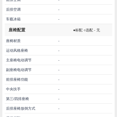
后排空调
-
车载冰箱
-
座椅配置
●标配 ○选配 - 无
座椅材质
-
运动风格座椅
-
主座椅电动调节
-
副座椅电动调节
-
前排座椅功能
-
中央扶手
-
第三/四排座椅
-
后排座椅放倒方式
-