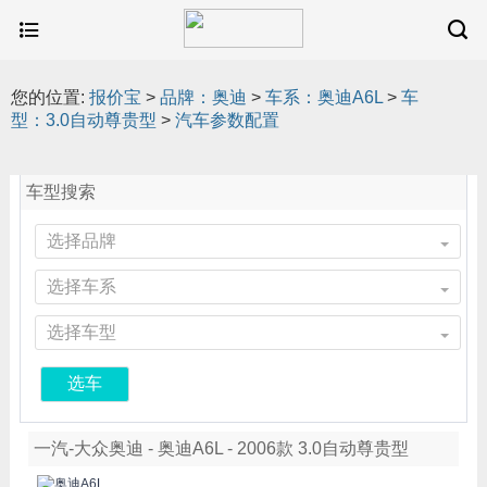
您的位置:
报价宝
>
品牌：奥迪
>
车系：奥迪A6L
>
车
型：3.0自动尊贵型
>
汽车参数配置
车型搜索
选择品牌
选择车系
选择车型
选车
一汽-大众奥迪 - 奥迪A6L - 2006款 3.0自动尊贵型