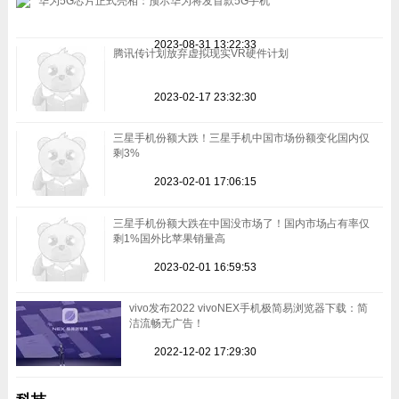
华为5G芯片正式亮相：预示华为将发首款5G手机
2023-08-31 13:22:33
腾讯传计划放弃虚拟现实VR硬件计划
2023-02-17 23:32:30
三星手机份额大跌！三星手机中国市场份额变化国内仅
剩3%
2023-02-01 17:06:15
三星手机份额大跌在中国没市场了！国内市场占有率仅
剩1%国外比苹果销量高
2023-02-01 16:59:53
vivo发布2022 vivoNEX手机极简易浏览器下载：简
洁流畅无广告！
2022-12-02 17:29:30