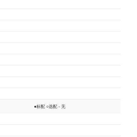
●标配 ○选配 - 无