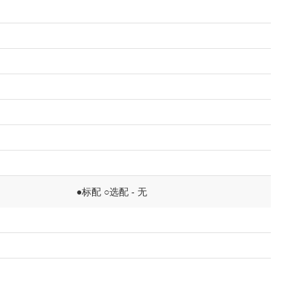
●标配 ○选配 - 无