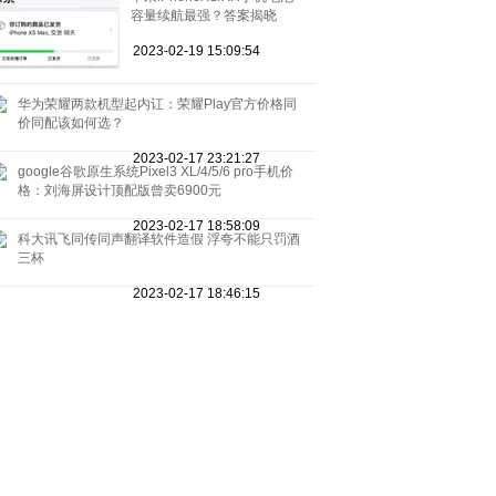
容量续航最强？答案揭晓
2023-02-19 15:09:54
华为荣耀两款机型起内讧：荣耀Play官方价格同
价同配该如何选？
2023-02-17 23:21:27
google谷歌原生系统Pixel3 XL/4/5/6 pro手机价
格：刘海屏设计顶配版曾卖6900元
2023-02-17 18:58:09
科大讯飞同传同声翻译软件造假 浮夸不能只罚酒
三杯
2023-02-17 18:46:15