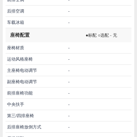
后排空调
-
车载冰箱
-
座椅配置
●标配 ○选配 - 无
座椅材质
-
运动风格座椅
-
主座椅电动调节
-
副座椅电动调节
-
前排座椅功能
-
中央扶手
-
第三/四排座椅
-
后排座椅放倒方式
-