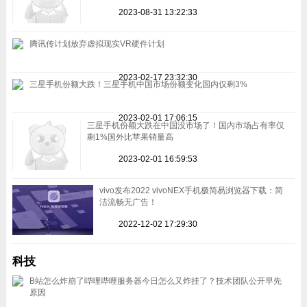
2023-08-31 13:22:33
腾讯传计划放弃虚拟现实VR硬件计划
2023-02-17 23:32:30
三星手机份额大跌！三星手机中国市场份额变化国内仅剩3%
2023-02-01 17:06:15
三星手机份额大跌在中国没市场了！国内市场占有率仅
剩1%国外比苹果销量高
2023-02-01 16:59:53
vivo发布2022 vivoNEX手机极简易浏览器下载：简
洁流畅无广告！
2022-12-02 17:29:30
科技
B站怎么炸崩了哔哩哔哩服务器今日怎么又炸挂了？技术团队公开早先
原因