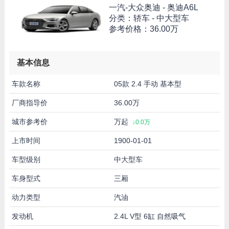
一汽-大众奥迪 -
奥迪A6L
分类：轿车 - 中大型车
参考价格：
36.00万
基本信息
车款名称
05款 2.4 手动 基本型
厂商指导价
36.00万
城市参考价
万起
↓0.0万
上市时间
1900-01-01
车型级别
中大型车
车身型式
三厢
动力类型
汽油
发动机
2.4L V型 6缸 自然吸气