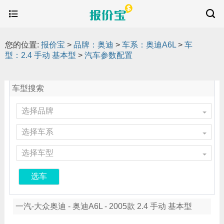
您的位置:
报价宝
>
品牌：奥迪
>
车系：奥迪A6L
>
车
型：2.4 手动 基本型
>
汽车参数配置
车型搜索
选择品牌
选择车系
选择车型
选车
一汽-大众奥迪 - 奥迪A6L - 2005款 2.4 手动 基本型