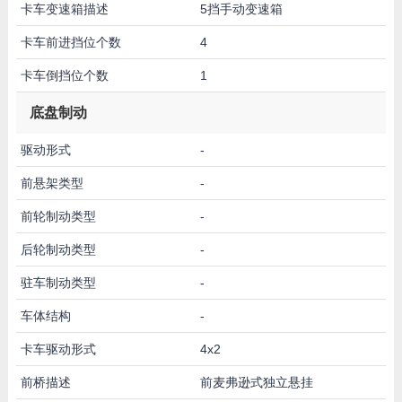
卡车变速箱描述
5挡手动变速箱
卡车前进挡位个数
4
卡车倒挡位个数
1
底盘制动
驱动形式
-
前悬架类型
-
前轮制动类型
-
后轮制动类型
-
驻车制动类型
-
车体结构
-
卡车驱动形式
4x2
前桥描述
前麦弗逊式独立悬挂