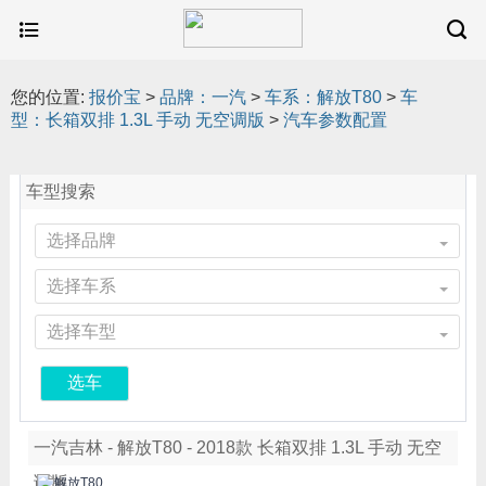
您的位置:
报价宝
>
品牌：一汽
>
车系：解放T80
>
车
型：长箱双排 1.3L 手动 无空调版
>
汽车参数配置
车型搜索
选择品牌
选择车系
选择车型
选车
一汽吉林 - 解放T80 - 2018款 长箱双排 1.3L 手动 无空
调版