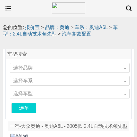
您的位置:
报价宝
>
品牌：奥迪
>
车系：奥迪A6L
>
车
型：2.4L自动技术领先型
>
汽车参数配置
车型搜索
选择品牌
选择车系
选择车型
选车
一汽-大众奥迪 - 奥迪A6L - 2005款 2.4L自动技术领先型