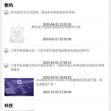
数码
华为5G芯片正式亮相：预示华为将发首款5G手机
2023-08-31 13:22:33
腾讯传计划放弃虚拟现实VR硬件计划
2023-02-17 23:32:30
三星手机份额大跌！三星手机中国市场份额变化国内仅剩3%
2023-02-01 17:06:15
三星手机份额大跌在中国没市场了！国内市场占有率仅剩1%国外比苹果
销量高
2023-02-01 16:59:53
vivo发布2022 vivoNEX手机极简易浏览器下载：简
洁流畅无广告！
2022-12-02 17:29:30
科技