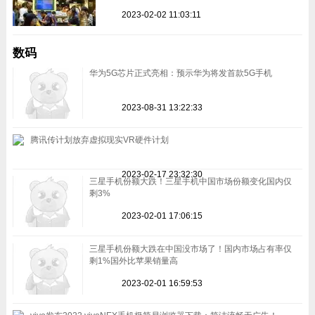
2023-02-02 11:03:11
数码
华为5G芯片正式亮相：预示华为将发首款5G手机
2023-08-31 13:22:33
腾讯传计划放弃虚拟现实VR硬件计划
2023-02-17 23:32:30
三星手机份额大跌！三星手机中国市场份额变化国内仅
剩3%
2023-02-01 17:06:15
三星手机份额大跌在中国没市场了！国内市场占有率仅
剩1%国外比苹果销量高
2023-02-01 16:59:53