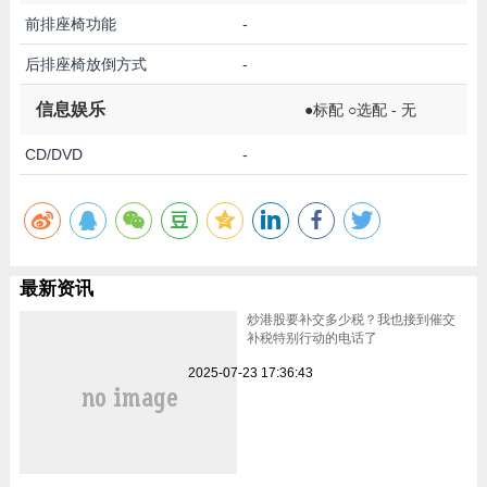
前排座椅功能
-
后排座椅放倒方式
-
信息娱乐
●标配 ○选配 - 无
CD/DVD
-
最新资讯
炒港股要补交多少税？我也接到催交
补税特别行动的电话了
2025-07-23 17:36:43