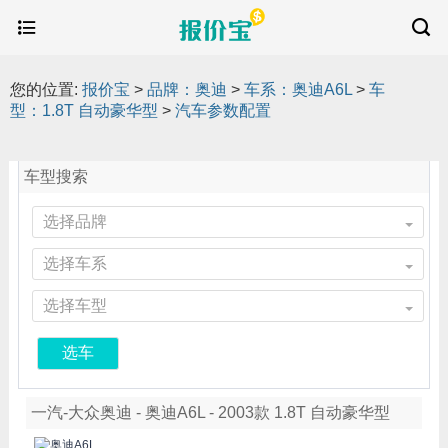
您的位置:
报价宝
>
品牌：奥迪
>
车系：奥迪A6L
>
车
型：1.8T 自动豪华型
>
汽车参数配置
车型搜索
选择品牌
选择车系
选择车型
选车
一汽-大众奥迪 - 奥迪A6L - 2003款 1.8T 自动豪华型