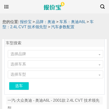
您的位置:
报价宝
>
品牌：奥迪
>
车系：奥迪A6L
>
车
型：2.4L CVT 技术领先型
>
汽车参数配置
车型搜索
选择品牌
选择车系
选择车型
选车
一汽-大众奥迪 - 奥迪A6L - 2001款 2.4L CVT 技术领先
型