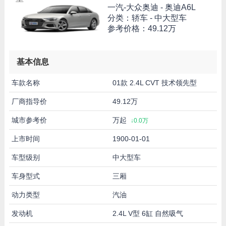
一汽-大众奥迪 -
奥迪A6L
分类：轿车 - 中大型车
参考价格：
49.12万
基本信息
车款名称
01款 2.4L CVT 技术领先型
厂商指导价
49.12万
城市参考价
万起
↓0.0万
上市时间
1900-01-01
车型级别
中大型车
车身型式
三厢
动力类型
汽油
发动机
2.4L V型 6缸 自然吸气