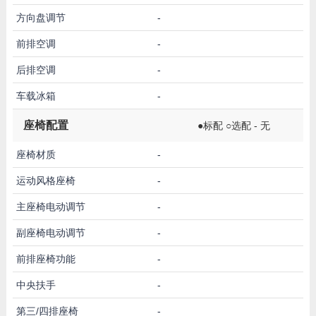
方向盘调节
-
前排空调
-
后排空调
-
车载冰箱
-
座椅配置
●标配 ○选配 - 无
座椅材质
-
运动风格座椅
-
主座椅电动调节
-
副座椅电动调节
-
前排座椅功能
-
中央扶手
-
第三/四排座椅
-