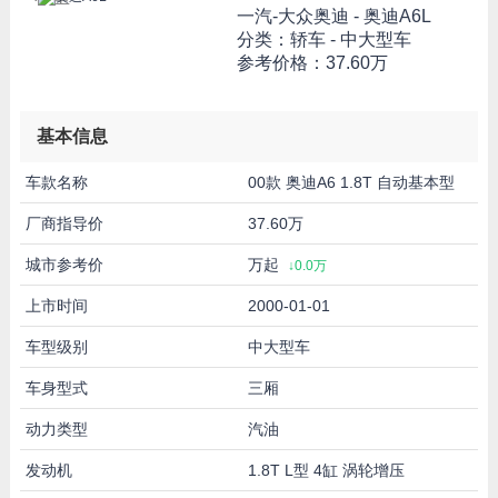
一汽-大众奥迪 -
奥迪A6L
分类：轿车 - 中大型车
参考价格：
37.60万
基本信息
车款名称
00款 奥迪A6 1.8T 自动基本型
厂商指导价
37.60万
城市参考价
万起
↓0.0万
上市时间
2000-01-01
车型级别
中大型车
车身型式
三厢
动力类型
汽油
发动机
1.8T L型 4缸 涡轮增压