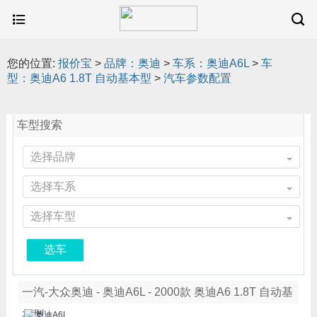
您的位置:
报价宝
>
品牌：奥迪
>
车系：奥迪A6L
>
车
型：奥迪A6 1.8T 自动基本型
>
汽车参数配置
车型搜索
选择品牌
选择车系
选择车型
选车
一汽-大众奥迪 - 奥迪A6L - 2000款 奥迪A6 1.8T 自动基
本型