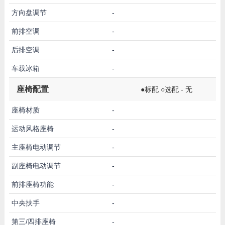
方向盘调节
-
前排空调
-
后排空调
-
车载冰箱
-
座椅配置
●标配 ○选配 - 无
座椅材质
-
运动风格座椅
-
主座椅电动调节
-
副座椅电动调节
-
前排座椅功能
-
中央扶手
-
第三/四排座椅
-