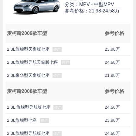
分类：MPV - 中型MPV
参考价格：
21.98-24.58万
麦柯斯2009款车型
参考价格
2.3L旗舰型天窗版七座
23.98万
停产
2.3L旗舰型导航天窗版七座
24.58万
停产
2.3L豪华型天窗版七座
21.98万
停产
麦柯斯2008款车型
参考价格
2.3L 旗舰型导航版七座
24.58万
停产
2.3L旗舰型七座
23.98万
停产
2.3L旗舰型导航版七座
24.58万
停产