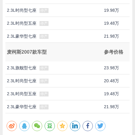
2.3L时尚型七座
19.98万
停产
2.3L时尚型五座
19.48万
停产
2.3L豪华型七座
21.98万
停产
麦柯斯2007款车型
参考价格
2.3L旗舰型七座
23.98万
停产
2.3L时尚型七座
20.48万
停产
2.3L时尚型五座
19.48万
停产
2.3L豪华型七座
21.98万
停产