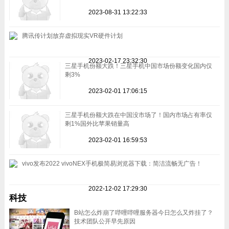
2023-08-31 13:22:33
腾讯传计划放弃虚拟现实VR硬件计划
2023-02-17 23:32:30
三星手机份额大跌！三星手机中国市场份额变化国内仅
剩3%
2023-02-01 17:06:15
三星手机份额大跌在中国没市场了！国内市场占有率仅
剩1%国外比苹果销量高
2023-02-01 16:59:53
vivo发布2022 vivoNEX手机极简易浏览器下载：简洁流畅无广告！
2022-12-02 17:29:30
科技
B站怎么炸崩了哔哩哔哩服务器今日怎么又炸挂了？
技术团队公开早先原因