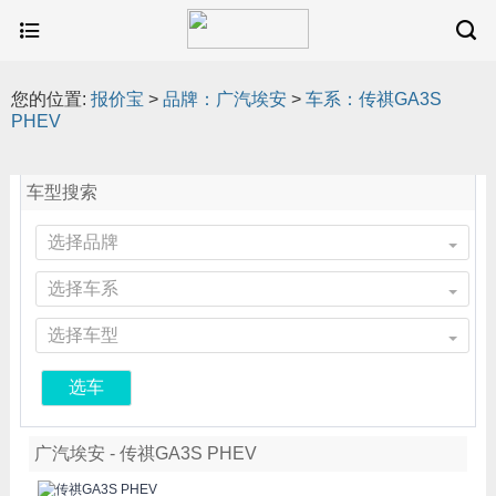
您的位置:
报价宝
>
品牌：广汽埃安
>
车系：传祺GA3S
PHEV
车型搜索
选择品牌
选择车系
选择车型
选车
广汽埃安 - 传祺GA3S PHEV