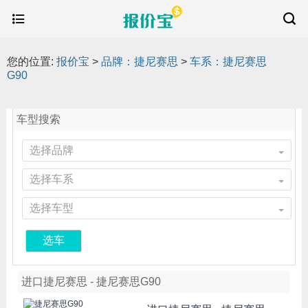
您的位置:
报价宝
>
品牌：捷尼赛思
>
车系：捷尼赛思
G90
车型搜索
选择品牌
选择车系
选择车型
选车
进口捷尼赛思 - 捷尼赛思G90