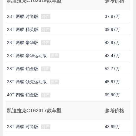
凯迪拉克CT62019款车型
参考价格
28T 两驱 时尚版
37.97万
停产
28T 两驱 精英版
39.97万
停产
28T 两驱 豪华版
42.97万
停产
28T 两驱 豪华运动版
43.47万
停产
28T 两驱 铂金版
52.77万
停产
28T 两驱 领先运动版
45.97万
停产
40T 四驱 铂金版
69.90万
停产
凯迪拉克CT62017款车型
参考价格
28T 两驱 时尚版
43.99万
停产