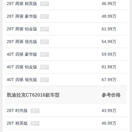
28T 两驱 精英版
46.99万
停产
28T 两驱 豪华版
48.99万
停产
28T 两驱 铂金版
61.99万
停产
28T 两驱 领先版
54.99万
停产
40T 四驱 豪华版
59.99万
停产
40T 四驱 铂金版
81.88万
停产
40T 四驱 领先版
67.99万
停产
凯迪拉克CT62016款车型
参考价格
28T 时尚版
43.99万
停产
28T 精英版
46.99万
停产