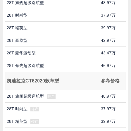
28T 旗舰超级巡航型
48.97万
28T 时尚型
37.97万
28T 精英型
39.97万
28T 豪华型
42.97万
28T 豪华运动型
43.47万
28T 领先超级巡航型
46.97万
凯迪拉克CT62020款车型
参考价格
28T 旗舰超级巡航型
48.97万
停产
28T 时尚型
37.97万
停产
28T 精英型
39.97万
停产