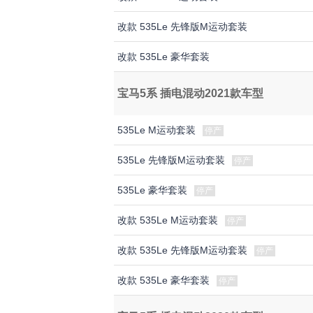
改款 535Le 先锋版M运动套装
改款 535Le 豪华套装
宝马5系 插电混动2021款车型
535Le M运动套装
停产
535Le 先锋版M运动套装
停产
535Le 豪华套装
停产
改款 535Le M运动套装
停产
改款 535Le 先锋版M运动套装
停产
改款 535Le 豪华套装
停产