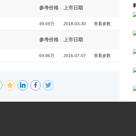
参考价格
上市日期
49.69万
2018-03-30
查看参数
参考价格
上市日期
69.86万
2016-07-07
查看参数