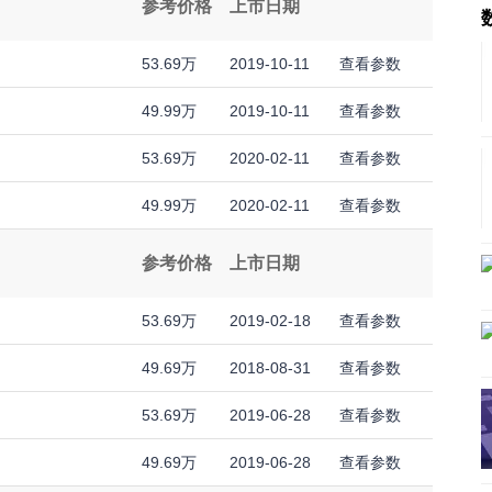
参考价格
上市日期
53.69万
2019-10-11
查看参数
49.99万
2019-10-11
查看参数
53.69万
2020-02-11
查看参数
49.99万
2020-02-11
查看参数
参考价格
上市日期
53.69万
2019-02-18
查看参数
49.69万
2018-08-31
查看参数
53.69万
2019-06-28
查看参数
49.69万
2019-06-28
查看参数