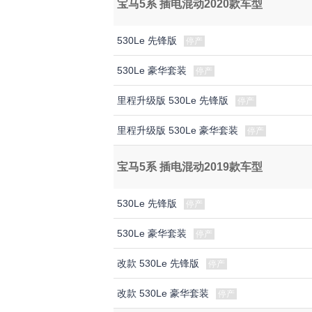
宝马5系 插电混动2020款车型
530Le 先锋版
停产
530Le 豪华套装
停产
里程升级版 530Le 先锋版
停产
里程升级版 530Le 豪华套装
停产
宝马5系 插电混动2019款车型
530Le 先锋版
停产
530Le 豪华套装
停产
改款 530Le 先锋版
停产
改款 530Le 豪华套装
停产