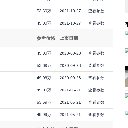
53.69万
2021-10-27
查看参数
49.99万
2021-10-27
查看参数
参考价格
上市日期
49.99万
2020-09-28
查看参数
53.69万
2020-09-28
查看参数
49.99万
2020-09-28
查看参数
49.99万
2021-05-21
查看参数
53.69万
2021-05-21
查看参数
49.99万
2021-05-21
查看参数