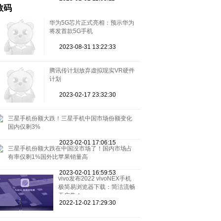
数码
华为5G芯片正式亮相：预示华为
将发首款5G手机
2023-08-31 13:22:33
腾讯传计划放弃虚拟现实VR硬件
计划
2023-02-17 23:32:30
三星手机份额大跌！三星手机中国市场份额变化
国内仅剩3%
2023-02-01 17:06:15
三星手机份额大跌在中国没市场了！国内市场占
有率仅剩1%国外比苹果销量高
2023-02-01 16:59:53
vivo发布2022 vivoNEX手机
极简易浏览器下载：简洁流畅
无广告！
2022-12-02 17:29:30