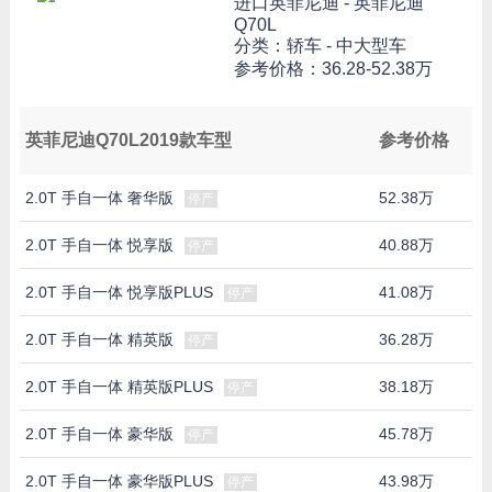
进口英菲尼迪 -
英菲尼迪
Q70L
分类：轿车 - 中大型车
参考价格：
36.28-52.38万
英菲尼迪Q70L2019款车型
参考价格
2.0T 手自一体 奢华版
52.38万
停产
2.0T 手自一体 悦享版
40.88万
停产
2.0T 手自一体 悦享版PLUS
41.08万
停产
2.0T 手自一体 精英版
36.28万
停产
2.0T 手自一体 精英版PLUS
38.18万
停产
2.0T 手自一体 豪华版
45.78万
停产
2.0T 手自一体 豪华版PLUS
43.98万
停产