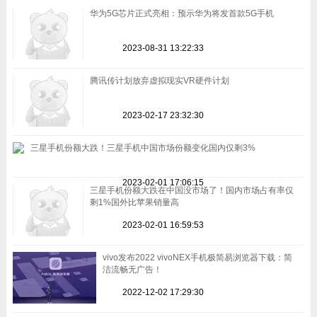
华为5G芯片正式亮相：预示华为将发首款5G手机
2023-08-31 13:22:33
腾讯传计划放弃虚拟现实VR硬件计划
2023-02-17 23:32:30
三星手机份额大跌！三星手机中国市场份额变化国内仅剩3%
2023-02-01 17:06:15
三星手机份额大跌在中国没市场了！国内市场占有率仅
剩1%国外比苹果销量高
2023-02-01 16:59:53
vivo发布2022 vivoNEX手机极简易浏览器下载：简
洁流畅无广告！
2022-12-02 17:29:30