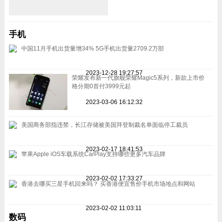
手机
中国11月手机出货量增34% 5G手机出货量2709.2万部
2023-12-28 19:27:57
荣耀发布新一代旗舰荣耀Magic5系列，新款上市价
格分期0首付3999元起
2023-03-06 16:12:32
美国商务部指违禁，长江存储被美国拜登制裁名单面临停工裁员
2023-02-17 18:41:53
苹果Apple iOS车载系统CarPlay支持哪些更多汽车品牌
2023-02-02 17:33:27
香港去哪买三星手机回来吗？ 买香港便宜售价手机市场地点和网站
2023-02-02 11:03:11
数码