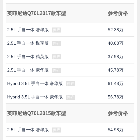
英菲尼迪Q70L2017款车型
参考价格
2.5L 手自一体 奢华版
52.38万
停产
2.5L 手自一体 悦享版
40.88万
停产
2.5L 手自一体 精英版
37.98万
停产
2.5L 手自一体 豪华版
45.78万
停产
Hybrid 3.5L 手自一体 奢华版
61.48万
停产
Hybrid 3.5L 手自一体 豪华版
56.78万
停产
英菲尼迪Q70L2015款车型
参考价格
2.5L 手自一体 奢华版
54.98万
停产