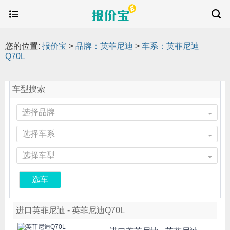
您的位置:
报价宝
>
品牌：英菲尼迪
>
车系：英菲尼迪
Q70L
车型搜索
选择品牌
选择车系
选择车型
选车
进口英菲尼迪 - 英菲尼迪Q70L