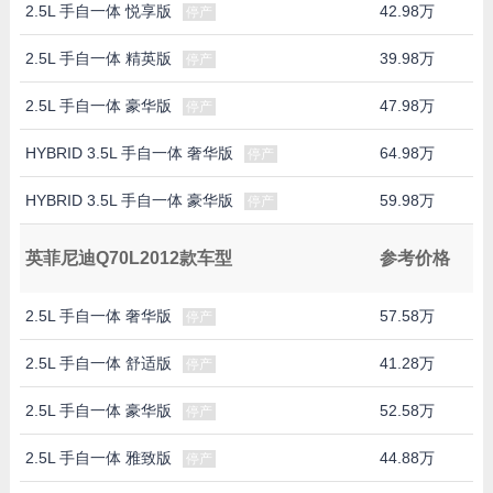
2.5L 手自一体 悦享版
42.98万
停产
2.5L 手自一体 精英版
39.98万
停产
2.5L 手自一体 豪华版
47.98万
停产
HYBRID 3.5L 手自一体 奢华版
64.98万
停产
HYBRID 3.5L 手自一体 豪华版
59.98万
停产
英菲尼迪Q70L2012款车型
参考价格
2.5L 手自一体 奢华版
57.58万
停产
2.5L 手自一体 舒适版
41.28万
停产
2.5L 手自一体 豪华版
52.58万
停产
2.5L 手自一体 雅致版
44.88万
停产