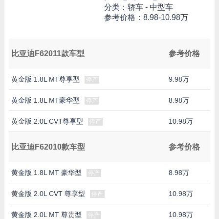
分类：轿车 - 中型车
参考价格：
8.98-10.98万
比亚迪F62011款车型
参考价格
黄金版 1.8L MT尊享型
9.98万
停产
黄金版 1.8L MT豪华型
8.98万
停产
黄金版 2.0L CVT尊享型
10.98万
停产
比亚迪F62010款车型
参考价格
黄金版 1.8L MT 豪华型
8.98万
停产
黄金版 2.0L CVT 尊享型
10.98万
停产
黄金版 2.0L MT 尊贵型
10.98万
停产