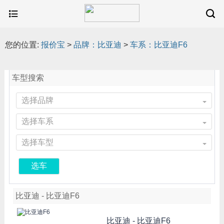
您的位置:
报价宝
>
品牌：比亚迪
>
车系：比亚迪F6
车型搜索
选择品牌
选择车系
选择车型
选车
比亚迪 - 比亚迪F6
比亚迪 -
比亚迪F6