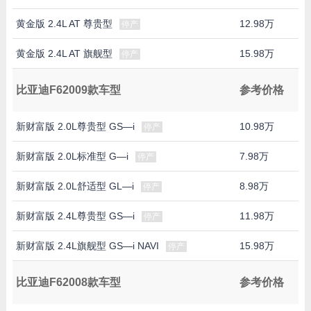
黄金版 2.4L AT 尊贵型
12.98万
停产
黄金版 2.4L AT 旗舰型
15.98万
停产
比亚迪F62009款车型
参考价格
新财富版 2.0L尊贵型 GS—i
10.98万
停产
新财富版 2.0L标准型 G—i
7.98万
停产
新财富版 2.0L舒适型 GL—i
8.98万
停产
新财富版 2.4L尊贵型 GS—i
11.98万
停产
新财富版 2.4L旗舰型 GS—i NAVI
15.98万
停产
比亚迪F62008款车型
参考价格