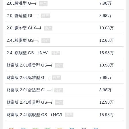
2.0L标准型 G—i
7.98万
停产
2.0L舒适型 GL—i
8.98万
停产
2.0L豪华型 GLX—i
10.08万
停产
2.4L尊贵型 GS—i
12.68万
停产
2.4L旗舰型 GS—i NAVI
15.98万
停产
财富版 2.0L尊贵型 GS—i
10.98万
停产
财富版 2.0L标准型 G—i
7.98万
停产
财富版 2.0L舒适型 GL—i
8.98万
停产
财富版 2.4L尊贵型 GS—i
12.98万
停产
财富版 2.4L旗舰型 GS—i NAVI
15.98万
停产