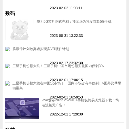
2023-02-02 11:03:11
数码
华为5G芯片正式亮相：预示华为将发首款5G手机
2023-08-31 13:22:33
腾讯传计划放弃虚拟现实VR硬件计划
2023-02-17 23:32:30
三星手机份额大跌！三星手机中国市场份额变化国内仅剩3%
2023-02-01 17:06:15
三星手机份额大跌在中国没市场了！国内市场占有率仅剩1%国外比苹果
销量高
2023-02-01 16:59:53
vivo发布2022 vivoNEX手机极简易浏览器下载：简
洁流畅无广告！
2022-12-02 17:29:30