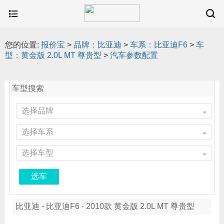
您的位置:
报价宝
>
品牌：比亚迪
>
车系：比亚迪F6
>
车
型：黄金版 2.0L MT 尊贵型
>
汽车参数配置
车型搜索
选择品牌
选择车系
选择车型
选车
比亚迪 - 比亚迪F6 - 2010款 黄金版 2.0L MT 尊贵型