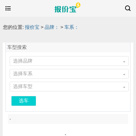
您的位置:
报价宝
>
品牌：
>
车系：
车型搜索
选择品牌
选择车系
选择车型
选车
-
-