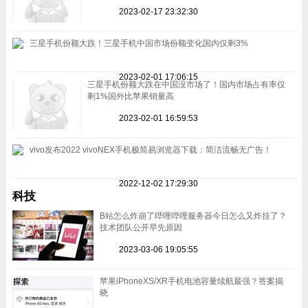
2023-02-17 23:32:30
三星手机份额大跌！三星手机中国市场份额变化国内仅剩3%
2023-02-01 17:06:15
三星手机份额大跌在中国没市场了！国内市场占有率仅
剩1%国外比苹果销量高
2023-02-01 16:59:53
vivo发布2022 vivoNEX手机极简易浏览器下载：简洁流畅无广告！
2022-12-02 17:29:30
科技
B站怎么炸崩了哔哩哔哩服务器今日怎么又炸挂了？
技术团队公开早先原因
2023-03-06 19:05:55
苹果iPhoneXS/XR手机电池容量续航最强？答案揭
晓