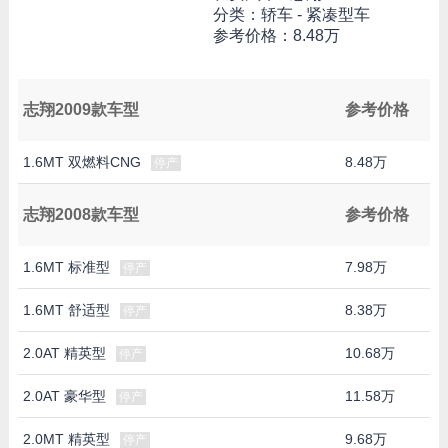
分类：轿车 - 紧凑型车
参考价格：
8.48万
志翔2009款车型
参考价格
1.6MT 双燃料CNG
8.48万
停产
志翔2008款车型
参考价格
1.6MT 标准型
7.98万
停产
1.6MT 舒适型
8.38万
停产
2.0AT 精英型
10.68万
停产
2.0AT 豪华型
11.58万
停产
2.0MT 精英型
9.68万
停产