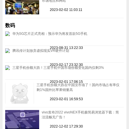
市场地点和网站
2023-02-02 11:03:11
数码
华为5G芯片正式亮相：预示华为将发首款5G手机
2023-08-31 13:22:33
腾讯传计划放弃虚拟现实VR硬件计划
2023-02-17 23:32:30
三星手机份额大跌！三星手机中国市场份额变化国内仅剩3%
2023-02-01 17:06:15
三星手机份额大跌在中国没市场了！国内市场占有率仅
剩1%国外比苹果销量高
2023-02-01 16:59:53
vivo发布2022 vivoNEX手机极简易浏览器下载：简
洁流畅无广告！
2022-12-02 17:29:30