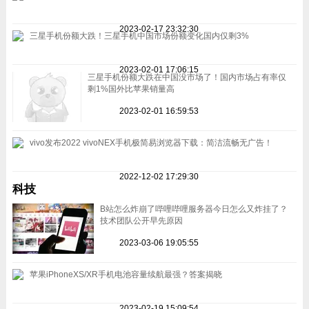
2023-02-17 23:32:30
三星手机份额大跌！三星手机中国市场份额变化国内仅剩3%
2023-02-01 17:06:15
三星手机份额大跌在中国没市场了！国内市场占有率仅
剩1%国外比苹果销量高
2023-02-01 16:59:53
vivo发布2022 vivoNEX手机极简易浏览器下载：简洁流畅无广告！
2022-12-02 17:29:30
科技
B站怎么炸崩了哔哩哔哩服务器今日怎么又炸挂了？
技术团队公开早先原因
2023-03-06 19:05:55
苹果iPhoneXS/XR手机电池容量续航最强？答案揭晓
2023-02-19 15:09:54