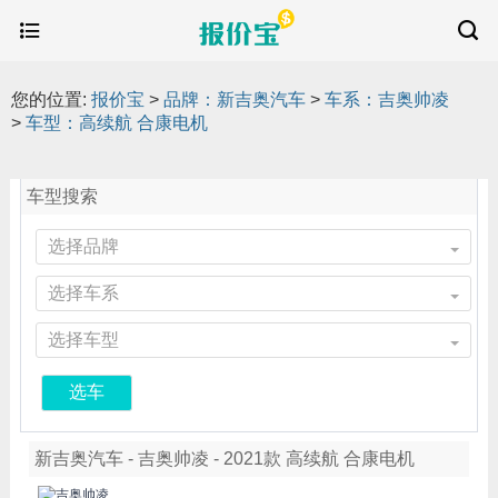
您的位置:
报价宝
>
品牌：新吉奥汽车
>
车系：吉奥帅凌
>
车型：高续航 合康电机
车型搜索
选择品牌
选择车系
选择车型
选车
新吉奥汽车 - 吉奥帅凌 - 2021款 高续航 合康电机