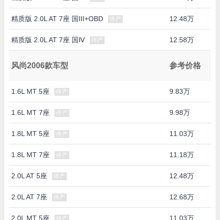
精质版 2.0L AT 7座 国III+OBD
12.48万
停产
精质版 2.0L AT 7座 国Ⅳ
12.58万
停产
风尚2006款车型
参考价格
1.6L MT 5座
9.83万
停产
1.6L MT 7座
9.98万
停产
1.8L MT 5座
11.03万
停产
1.8L MT 7座
11.18万
停产
2.0L AT 5座
12.48万
停产
2.0L AT 7座
12.68万
停产
2.0L MT 5座
11.03万
停产