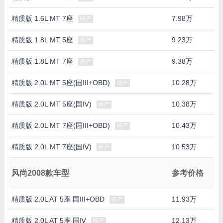
精质版 1.6L MT 7座
7.98万
停产
精质版 1.8L MT 5座
9.23万
停产
精质版 1.8L MT 7座
9.38万
停产
精质版 2.0L MT 5座(国III+OBD)
10.28万
停产
精质版 2.0L MT 5座(国Ⅳ)
10.38万
停产
精质版 2.0L MT 7座(国III+OBD)
10.43万
停产
精质版 2.0L MT 7座(国Ⅳ)
10.53万
停产
风尚2008款车型
参考价格
精质版 2.0L AT 5座 国III+OBD
11.93万
停产
精质版 2.0L AT 5座 国Ⅳ
12.13万
停产