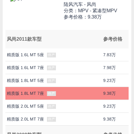
陆风汽车 -
风尚
分类：MPV - 紧凑型MPV
参考价格：
9.38万
风尚2011款车型
参考价格
精质版 1.6L MT 5座
7.83万
停产
精质版 1.6L MT 7座
7.98万
停产
精质版 1.8L MT 5座
9.23万
停产
精质版 1.8L MT 7座
9.38万
停产
精质版 2.0L MT 5座
9.23万
停产
精质版 2.0L MT 7座
9.38万
停产