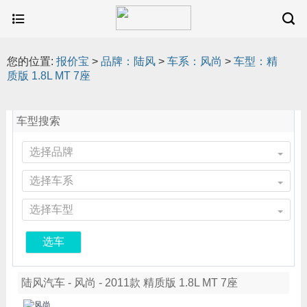
您的位置:
报价宝
>
品牌：陆风
>
车系：风尚
>
车型：精
质版 1.8L MT 7座
车型搜索
选择品牌
选择车系
选择车型
选车
陆风汽车 - 风尚 - 2011款 精质版 1.8L MT 7座