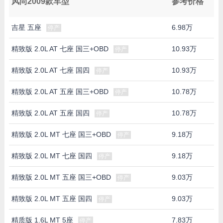
风尚2009款车型
参考价格
吉星 五座
6.98万
停产
精致版 2.0L AT 七座 国三+OBD
10.93万
停产
精致版 2.0L AT 七座 国四
10.93万
停产
精致版 2.0L AT 五座 国三+OBD
10.78万
停产
精致版 2.0L AT 五座 国四
10.78万
停产
精致版 2.0L MT 七座 国三+OBD
9.18万
停产
精致版 2.0L MT 七座 国四
9.18万
停产
精致版 2.0L MT 五座 国三+OBD
9.03万
停产
精致版 2.0L MT 五座 国四
9.03万
停产
精质版 1.6L MT 5座
7.83万
停产