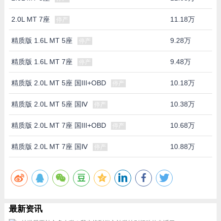
2.0L MT 7座
11.18万
停产
精质版 1.6L MT 5座
9.28万
停产
精质版 1.6L MT 7座
9.48万
停产
精质版 2.0L MT 5座 国III+OBD
10.18万
停产
精质版 2.0L MT 5座 国Ⅳ
10.38万
停产
精质版 2.0L MT 7座 国III+OBD
10.68万
停产
精质版 2.0L MT 7座 国Ⅳ
10.88万
停产
最新资讯