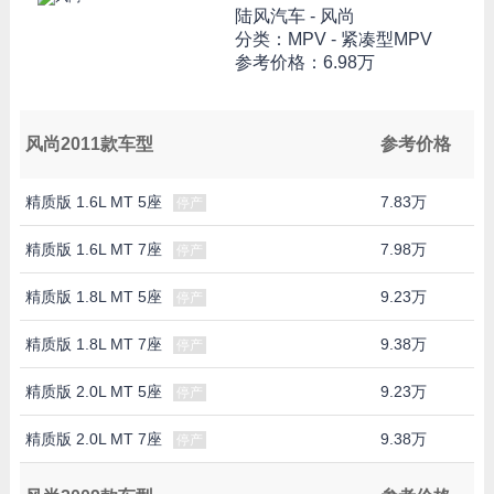
陆风汽车 -
风尚
分类：MPV - 紧凑型MPV
参考价格：
6.98万
风尚2011款车型
参考价格
精质版 1.6L MT 5座
7.83万
停产
精质版 1.6L MT 7座
7.98万
停产
精质版 1.8L MT 5座
9.23万
停产
精质版 1.8L MT 7座
9.38万
停产
精质版 2.0L MT 5座
9.23万
停产
精质版 2.0L MT 7座
9.38万
停产