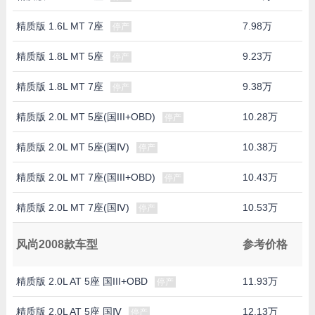
精质版 1.6L MT 7座
7.98万
停产
精质版 1.8L MT 5座
9.23万
停产
精质版 1.8L MT 7座
9.38万
停产
精质版 2.0L MT 5座(国III+OBD)
10.28万
停产
精质版 2.0L MT 5座(国Ⅳ)
10.38万
停产
精质版 2.0L MT 7座(国III+OBD)
10.43万
停产
精质版 2.0L MT 7座(国Ⅳ)
10.53万
停产
风尚2008款车型
参考价格
精质版 2.0L AT 5座 国III+OBD
11.93万
停产
精质版 2.0L AT 5座 国Ⅳ
12.13万
停产