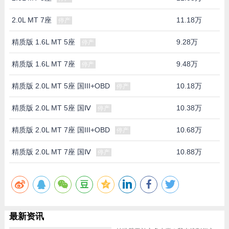
2.0L MT 7座
11.18万
停产
精质版 1.6L MT 5座
9.28万
停产
精质版 1.6L MT 7座
9.48万
停产
精质版 2.0L MT 5座 国III+OBD
10.18万
停产
精质版 2.0L MT 5座 国Ⅳ
10.38万
停产
精质版 2.0L MT 7座 国III+OBD
10.68万
停产
精质版 2.0L MT 7座 国Ⅳ
10.88万
停产
最新资讯