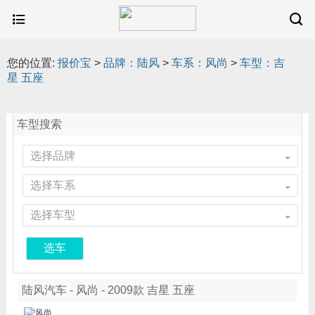
您的位置:
报价宝
>
品牌：陆风
>
车系：风尚
>
车型：吉
星 五座
车型搜索
选择品牌
选择车系
选择车型
选车
陆风汽车 - 风尚 - 2009款 吉星 五座