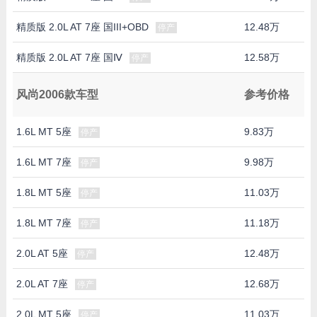
精质版 2.0L AT 7座 国III+OBD
12.48万
停产
精质版 2.0L AT 7座 国Ⅳ
12.58万
停产
风尚2006款车型
参考价格
1.6L MT 5座
9.83万
停产
1.6L MT 7座
9.98万
停产
1.8L MT 5座
11.03万
停产
1.8L MT 7座
11.18万
停产
2.0L AT 5座
12.48万
停产
2.0L AT 7座
12.68万
停产
2.0L MT 5座
11.03万
停产