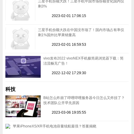
三星手机份额大跌！三星手机中国市场份额变化国内仅
剩3%
2023-02-01 17:06:15
三星手机份额大跌在中国没市场了！国内市场占有率仅
剩1%国外比苹果销量高
2023-02-01 16:59:53
vivo发布2022 vivoNEX手机极简易浏览器下载：简
洁流畅无广告！
2022-12-02 17:29:30
科技
B站怎么炸崩了哔哩哔哩服务器今日怎么又炸挂了？
技术团队公开早先原因
2023-03-06 19:05:55
苹果iPhoneXS/XR手机电池容量续航最强？答案揭晓