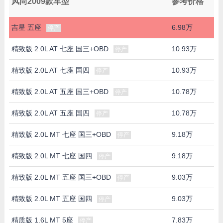
风尚2009款车型
参考价格
吉星 五座
6.98万
停产
精致版 2.0L AT 七座 国三+OBD
10.93万
停产
精致版 2.0L AT 七座 国四
10.93万
停产
精致版 2.0L AT 五座 国三+OBD
10.78万
停产
精致版 2.0L AT 五座 国四
10.78万
停产
精致版 2.0L MT 七座 国三+OBD
9.18万
停产
精致版 2.0L MT 七座 国四
9.18万
停产
精致版 2.0L MT 五座 国三+OBD
9.03万
停产
精致版 2.0L MT 五座 国四
9.03万
停产
精质版 1.6L MT 5座
7.83万
停产