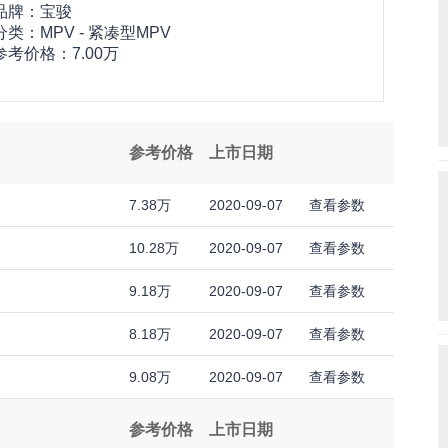
品牌：
宝骏
分类：MPV - 紧凑型MPV
参考价格：
7.00万
参考价格
上市日期
7.38万
2020-09-07
查看参数
10.28万
2020-09-07
查看参数
9.18万
2020-09-07
查看参数
8.18万
2020-09-07
查看参数
9.08万
2020-09-07
查看参数
参考价格
上市日期