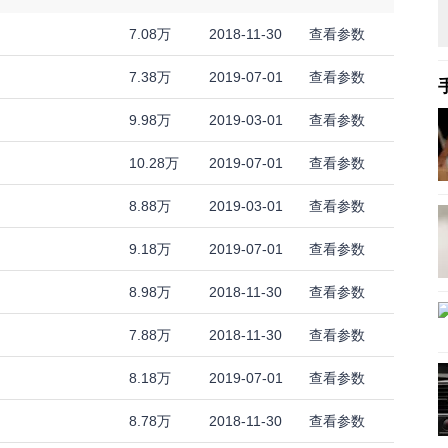
7.08万
2018-11-30
查看参数
7.38万
2019-07-01
查看参数
9.98万
2019-03-01
查看参数
10.28万
2019-07-01
查看参数
8.88万
2019-03-01
查看参数
9.18万
2019-07-01
查看参数
8.98万
2018-11-30
查看参数
7.88万
2018-11-30
查看参数
8.18万
2019-07-01
查看参数
8.78万
2018-11-30
查看参数