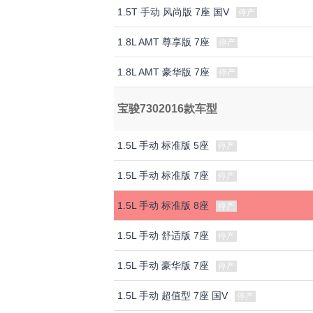
1.5T 手动 风尚版 7座 国V
停产
1.8L AMT 尊享版 7座
停产
1.8L AMT 豪华版 7座
停产
宝骏7302016款车型
1.5L 手动 标准版 5座
停产
1.5L 手动 标准版 7座
停产
1.5L 手动 标准版 8座
停产
1.5L 手动 舒适版 7座
停产
1.5L 手动 豪华版 7座
停产
1.5L 手动 超值型 7座 国V
停产