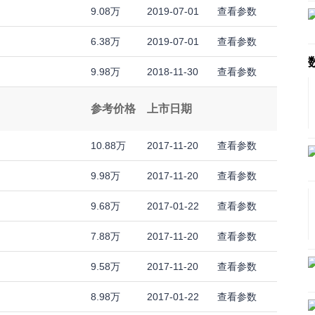
9.08万
2019-07-01
查看参数
6.38万
2019-07-01
查看参数
9.98万
2018-11-30
查看参数
参考价格
上市日期
10.88万
2017-11-20
查看参数
9.98万
2017-11-20
查看参数
9.68万
2017-01-22
查看参数
7.88万
2017-11-20
查看参数
9.58万
2017-11-20
查看参数
8.98万
2017-01-22
查看参数