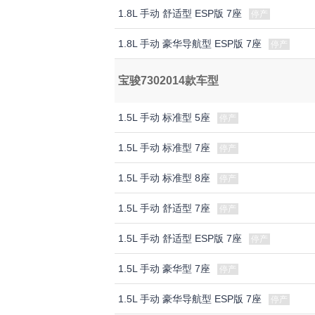
1.8L 手动 舒适型 ESP版 7座
停产
1.8L 手动 豪华导航型 ESP版 7座
停产
宝骏7302014款车型
1.5L 手动 标准型 5座
停产
1.5L 手动 标准型 7座
停产
1.5L 手动 标准型 8座
停产
1.5L 手动 舒适型 7座
停产
1.5L 手动 舒适型 ESP版 7座
停产
1.5L 手动 豪华型 7座
停产
1.5L 手动 豪华导航型 ESP版 7座
停产