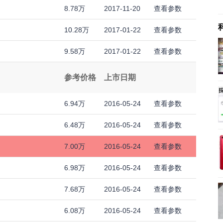
8.78万
2017-11-20
查看参数
10.28万
2017-01-22
查看参数
9.58万
2017-01-22
查看参数
参考价格
上市日期
6.94万
2016-05-24
查看参数
6.48万
2016-05-24
查看参数
7.00万
2016-05-24
查看参数
6.98万
2016-05-24
查看参数
7.68万
2016-05-24
查看参数
6.08万
2016-05-24
查看参数