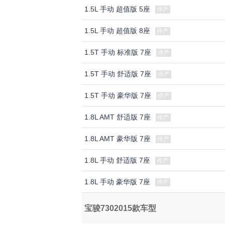
1.5L 手动 超值版 5座
停产
1.5L 手动 超值版 8座
停产
1.5T 手动 标准版 7座
停产
1.5T 手动 舒适版 7座
停产
1.5T 手动 豪华版 7座
停产
1.8L AMT 舒适版 7座
停产
1.8L AMT 豪华版 7座
停产
1.8L 手动 舒适版 7座
停产
1.8L 手动 豪华版 7座
停产
宝骏7302015款车型