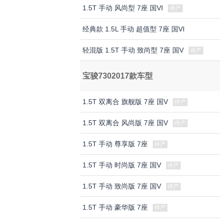
1.5T 手动 风尚型 7座 国VI
停产
经典款 1.5L 手动 超值型 7座 国VI
轻混版 1.5T 手动 致尚型 7座 国V
停产
宝骏7302017款车型
1.5T 双离合 旗舰版 7座 国V
停产
1.5T 双离合 风尚版 7座 国V
停产
1.5T 手动 尊享版 7座
停产
1.5T 手动 时尚版 7座 国V
停产
1.5T 手动 致尚版 7座 国V
停产
1.5T 手动 豪华版 7座
停产