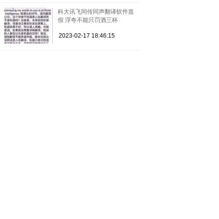
科大讯飞同传同声翻译软件造
假 浮夸不能只罚酒三杯
2023-02-17 18:46:15