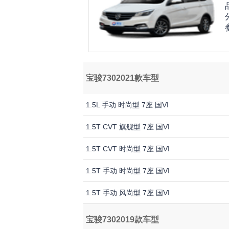
宝骏7302021款车型
1.5L 手动 时尚型 7座 国VI
1.5T CVT 旗舰型 7座 国VI
1.5T CVT 时尚型 7座 国VI
1.5T 手动 时尚型 7座 国VI
1.5T 手动 风尚型 7座 国VI
宝骏7302019款车型