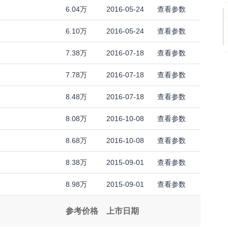
6.04万
2016-05-24
查看参数
6.10万
2016-05-24
查看参数
7.38万
2016-07-18
查看参数
7.78万
2016-07-18
查看参数
8.48万
2016-07-18
查看参数
8.08万
2016-10-08
查看参数
8.68万
2016-10-08
查看参数
8.38万
2015-09-01
查看参数
8.98万
2015-09-01
查看参数
参考价格
上市日期