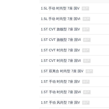
1.5L 手动 时尚型 7座 国V
停产
1.5L 手动 时尚型 7座 国VI
停产
1.5T CVT 旗舰型 7座 国V
停产
1.5T CVT 旗舰型 7座 国VI
停产
1.5T CVT 时尚型 7座 国V
停产
1.5T CVT 时尚型 7座 国VI
停产
1.5T 双离合 时尚型 7座 国V
停产
1.5T 手动 时尚型 7座 国V
停产
1.5T 手动 时尚型 7座 国VI
停产
1.5T 手动 风尚型 7座 国V
停产