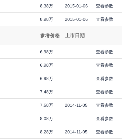
8.38万
2015-01-06
查看参数
8.98万
2015-01-06
查看参数
参考价格
上市日期
6.98万
查看参数
6.98万
查看参数
6.98万
查看参数
7.48万
查看参数
7.58万
2014-11-05
查看参数
8.08万
查看参数
8.28万
2014-11-05
查看参数