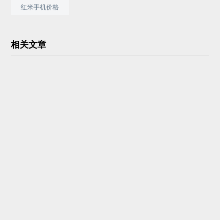
红米手机价格
相关文章