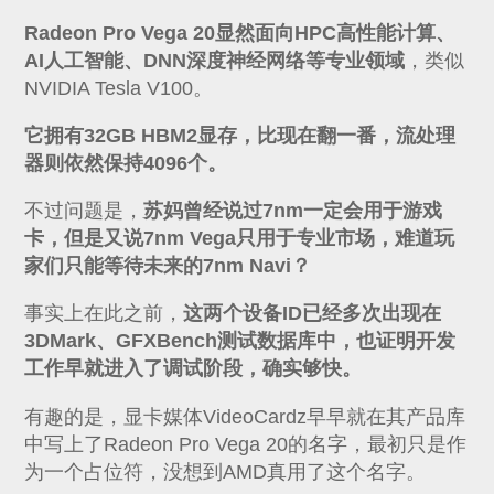
Radeon Pro Vega 20显然面向HPC高性能计算、
AI人工智能、DNN深度神经网络等专业领域
，类似
NVIDIA Tesla V100。
它拥有32GB HBM2显存，比现在翻一番，流处理
器则依然保持4096个。
不过问题是，
苏妈曾经说过7nm一定会用于游戏
卡，但是又说7nm Vega只用于专业市场，难道玩
家们只能等待未来的7nm Navi？
事实上在此之前，
这两个设备ID已经多次出现在
3DMark、GFXBench测试数据库中，也证明开发
工作早就进入了调试阶段，确实够快。
有趣的是，显卡媒体VideoCardz早早就在其产品库
中写上了Radeon Pro Vega 20的名字，最初只是作
为一个占位符，没想到AMD真用了这个名字。