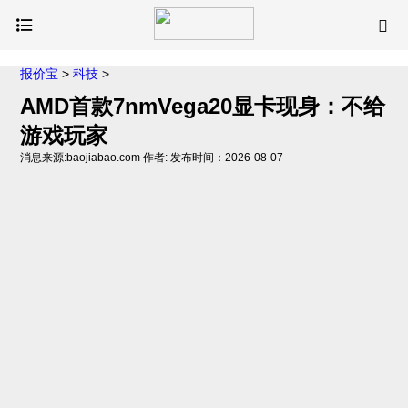
报价宝
>
科技
>
AMD首款7nmVega20显卡现身：不给
游戏玩家
消息来源:baojiabao.com 作者: 发布时间：2026-08-07