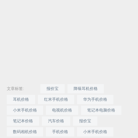
文章标签:
报价宝
降噪耳机价格
耳机价格
红米手机价格
华为手机价格
小米手机价格
电视机价格
笔记本电脑价格
笔记本价格
汽车价格
报价宝
数码相机价格
手机价格
小米手机价格