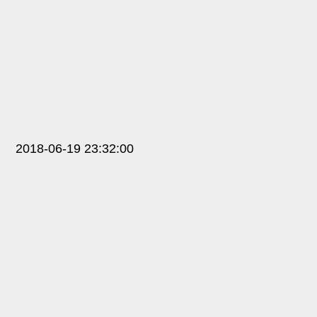
2018-06-19 23:32:00