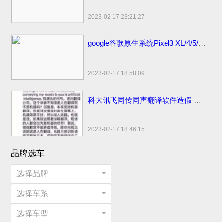
2023-02-17 23:21:27
google谷歌原生系统Pixel3 XL/4/5/6 pro手机价格：刘海屏设计顶配版曾卖6900元
2023-02-17 18:58:09
科大讯飞同传同声翻译软件造假 浮夸不能只罚酒三杯
2023-02-17 18:46:15
品牌选车
选择品牌
选择车系
选择车型