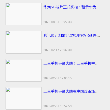
华为5G芯片正式亮相：预示华为将发首款5G手机
2023-08-31 13:22:33
腾讯传计划放弃虚拟现实VR硬件计划
2023-02-17 23:32:30
三星手机份额大跌！三星手机中国市场份额变化国内仅剩3%
2023-02-01 17:06:15
三星手机份额大跌在中国没市场了！国内市场占有率仅剩1%国外比苹果销量高
2023-02-01 16:59:53