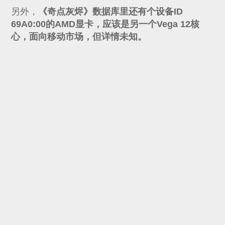
另外，
《奇点灰烬》数据库里还有个设备ID
69A0:00的AMD显卡，应该是另一个Vega 12核
心，面向移动市场，但详情未知。