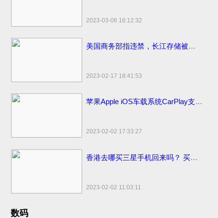
2023-03-06 16:12:32
美国商务部指违禁，长江存储被美国拜登制裁名单面临停工裁员
2023-02-17 18:41:53
苹果Apple iOS车载系统CarPlay支持哪些更多汽车品牌
2023-02-02 17:33:27
香港去哪买三星手机回来吗？ 买香港便宜售价手机市场地点和网站
2023-02-02 11:03:11
数码