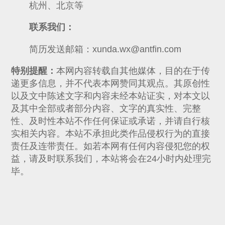
杭州、北京等
联系我们：
简历发送邮箱：xunda.wx@antfin.com
特别提醒：
本网内容转载自其他媒体，目的在于传
递更多信息，并不代表本网赞同其观点。其原创性
以及文中陈述文字和内容未经本站证实，对本文以
及其中全部或者部分内容、文字的真实性、完整
性、及时性本站不作任何保证或承诺，并请自行核
实相关内容。本站不承担此类作品侵权行为的直接
责任及连带责任。如若本网有任何内容侵犯您的权
益，请及时联系我们，本站将会在24小时内处理完
毕。