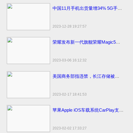
中国11月手机出货量增34% 5G手机出货量2709.2万部
2023-12-28 19:27:57
荣耀发布新一代旗舰荣耀Magic5系列，新款上市价格分期0首付3999元起
2023-03-06 16:12:32
美国商务部指违禁，长江存储被美国拜登制裁名单面临停工裁员
2023-02-17 18:41:53
苹果Apple iOS车载系统CarPlay支持哪些更多汽车品牌
2023-02-02 17:33:27