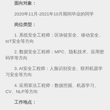
面向对象：
2020年11月-2021年10月期间毕业的同学
岗位类型：
1. 系统安全工程师：区块链安全、移动安全、
IoT安全等方向
2. 数据安全工程师：MPC、隐私技术、应用密
码学等方向
3. AI安全工程师：人脸识别安全、联邦机器学
习安全等方向
4. 应用算法工程师：数据挖掘、机器学习、
CV、NLP等方向
工作地点：