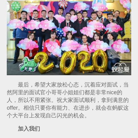
最后，希望大家放松心态，沉着应对面试，当
然阿里的面试官小哥哥小姐姐们都是非常nice的
人，所以不用紧张。祝大家面试顺利，拿到满意的
offer。相信只要你有能力、在进步，就会在蚂蚁这
个大平台上发现自己闪光的机会。
加入我们