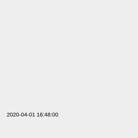
2020-04-01 16:48:00