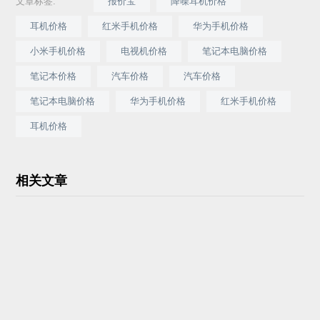
文章标签:
报价宝
降噪耳机价格
耳机价格
红米手机价格
华为手机价格
小米手机价格
电视机价格
笔记本电脑价格
笔记本价格
汽车价格
汽车价格
笔记本电脑价格
华为手机价格
红米手机价格
耳机价格
相关文章