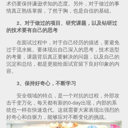
术仍要保持谦逊求知的态度。另外，对于做过的事
情真正熟练掌握，了然于胸，也是自信的基础。
2、对于做过的项目、研究课题，以及钻研过
的技术要有自己的思考
在面试过程中，对于自己经历的描述，要避免
过于流水账。要体现出自己深入的思考，技术选型
的考量，课题背后真正要解决的问题，以及自己的
沉淀和总结，都是更能给面试官留下良好印象的内
容。
3、保持好奇心，不断学习
安全领域的特点，是一个对抗的过程，外部攻
击千变万化，每天都有新的0-day出现，内部的系
统也一样在快速迭代。这就需要大家表现出强烈的
好奇心和自驱力，能够应对不断变化的挑战。