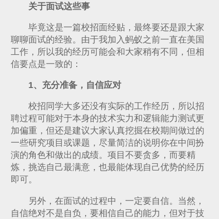
关于面试这些事
毕竟这是一篇校招面经贴，最终要还是跟大家
聊聊面试的经验。由于我加入蚂蚁之前一直在美国
工作，所以我的经历可能会和大家稍有不同，但相
信要点是一致的：
1、充分准备，自信应对
校招同学大多还没有实际的工作经历，所以招
聘过程可能对于本身的技术实力和逻辑能力测试更
加偏重，但还是建议大家认真挖掘在校期间做过的
一些研究项目或课题，尽量简洁的说明你在中间扮
演的角色和做出的成绩。项目不要贪多，而要精
炼，挑选自己最满意，也最能体现自己优势的经历
即可。
另外，在面试的过程中，一定要自信。当然，
自信绝对不是自负，要相信自己的能力，但对于技