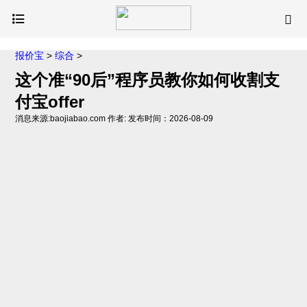
报价宝
>
综合
>
这个准“90后”程序员教你如何收割支
付宝offer
消息来源:baojiabao.com 作者: 发布时间：2026-08-09