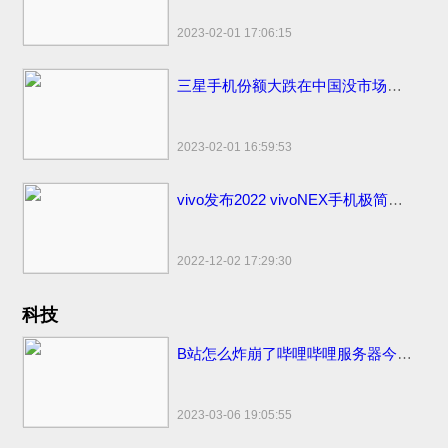
2023-02-01 17:06:15
三星手机份额大跌在中国没市场了！国内市场占有率仅剩1%国外比苹果销量高
2023-02-01 16:59:53
vivo发布2022 vivoNEX手机极简易浏览器下载：简洁流畅无广告！
2022-12-02 17:29:30
科技
B站怎么炸崩了哔哩哔哩服务器今日怎么又炸挂了？技术团队公开早先原因
2023-03-06 19:05:55