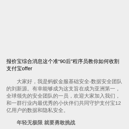
报价宝综合消息这个准“90后”程序员教你如何收割
支付宝offer
大家好，我是蚂蚁金服基础安全-数据安全团队
的刘新源。有幸能够成为这支旨在成为亚洲第一，
全球领先的安全团队的一员，欢迎大家加入我们，
和一群行业内最优秀的小伙伴们共同守护支付宝12
亿用户的数据和隐私安全。
年轻无极限 就要勇敢挑战