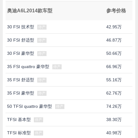
奥迪A6L2014款车型
参考价格
30 FSI 技术型
42.95万
停产
30 FSI 舒适型
46.87万
停产
30 FSI 豪华型
50.66万
停产
35 FSI quattro 豪华型
66.96万
停产
35 FSI 舒适型
55.16万
停产
35 FSI 豪华型
62.76万
停产
50 TFSI quattro 豪华型
74.26万
停产
TFSI 基本型
38.30万
停产
TFSI 标准型
40.98万
停产