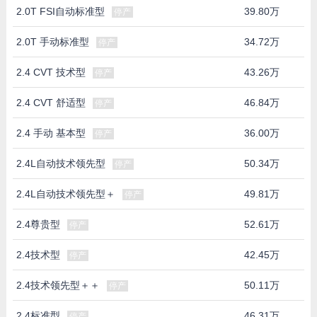
2.0T FSI自动标准型
39.80万
停产
2.0T 手动标准型
34.72万
停产
2.4 CVT 技术型
43.26万
停产
2.4 CVT 舒适型
46.84万
停产
2.4 手动 基本型
36.00万
停产
2.4L自动技术领先型
50.34万
停产
2.4L自动技术领先型＋
49.81万
停产
2.4尊贵型
52.61万
停产
2.4技术型
42.45万
停产
2.4技术领先型＋＋
50.11万
停产
2.4标准型
46.31万
停产