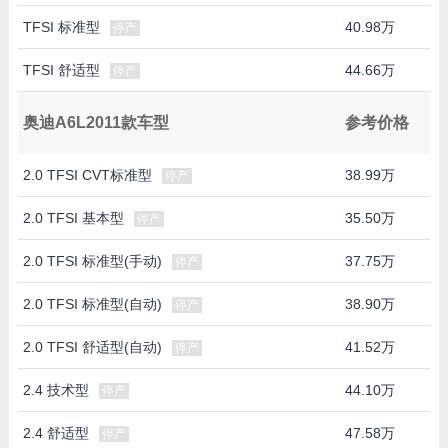
TFSI 标准型
40.98万
停产
TFSI 舒适型
44.66万
停产
奥迪A6L2011款车型
参考价格
2.0 TFSI CVT标准型
38.99万
停产
2.0 TFSI 基本型
35.50万
停产
2.0 TFSI 标准型(手动)
37.75万
停产
2.0 TFSI 标准型(自动)
38.90万
停产
2.0 TFSI 舒适型(自动)
41.52万
停产
2.4 技术型
44.10万
停产
2.4 舒适型
47.58万
停产