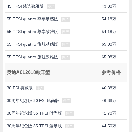
45 TFSI 臻选致雅版
43.38万
停产
55 TFSI quattro 尊享动感版
54.18万
停产
55 TFSI quattro 尊享致雅版
54.18万
停产
55 TFSI quattro 旗舰动感版
65.08万
停产
55 TFSI quattro 旗舰致雅版
65.08万
停产
奥迪A6L2018款车型
参考价格
30 FSI 典藏版
46.38万
停产
30周年纪念版 30 FSI 风尚版
46.38万
停产
30周年纪念版 35 TFSI 时尚版
41.78万
停产
30周年纪念版 35 TFSI 运动版
44.50万
停产