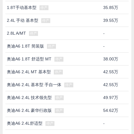
1.8T手动基本型
35.85万
停产
2.4L 手动 基本型
39.55万
停产
2.8L A/MT
-
停产
奥迪A6 1.8T 简装版
-
停产
奥迪A6 1.8T 舒适型 MT
38.00万
停产
奥迪A6 2.4L MT 基本型
42.55万
停产
奥迪A6 2.4L 基本型 手自一体
42.55万
停产
奥迪A6 2.4L 技术领先型
49.97万
停产
奥迪A6 2.4L 豪华行政版
54.62万
停产
奥迪A6 2.4L舒适型
-
停产