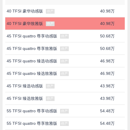
40 TFSI 豪华动感版
40.98万
停产
40 TFSI 豪华致雅版
40.98万
停产
45 TFSI quattro 尊享动感版
50.68万
停产
45 TFSI quattro 尊享致雅版
50.68万
停产
45 TFSI quattro 臻选动感版
46.98万
停产
45 TFSI quattro 臻选致雅版
46.98万
停产
45 TFSI 臻选动感版
43.98万
停产
45 TFSI 臻选致雅版
43.98万
停产
55 TFSI quattro 尊享动感版
54.48万
停产
55 TFSI quattro 尊享致雅版
54.48万
停产