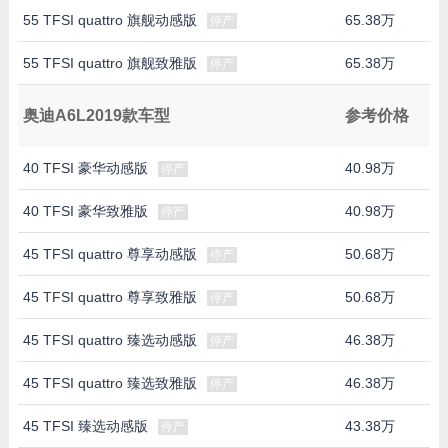
55 TFSI quattro 旗舰动感版
65.38万
停产
55 TFSI quattro 旗舰致雅版
65.38万
停产
奥迪A6L2019款车型
参考价格
40 TFSI 豪华动感版
40.98万
停产
40 TFSI 豪华致雅版
40.98万
停产
45 TFSI quattro 尊享动感版
50.68万
停产
45 TFSI quattro 尊享致雅版
50.68万
停产
45 TFSI quattro 臻选动感版
46.38万
停产
45 TFSI quattro 臻选致雅版
46.38万
停产
45 TFSI 臻选动感版
43.38万
停产