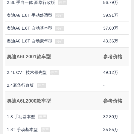
2.8L 手自一体 豪华行政版
56.79万
停产
奥迪A6 1.8T 手动舒适型
39.91万
停产
奥迪A6 1.8T 自动基本型
37.60万
停产
奥迪A6 1.8T 自动豪华型
43.36万
停产
奥迪A6L2001款车型
参考价格
2.4L CVT 技术领先型
49.12万
停产
2.4豪华行政版
-
停产
奥迪A6L2000款车型
参考价格
1.8 手动基本型
32.80万
停产
1.8T 手动基本型
35.85万
停产