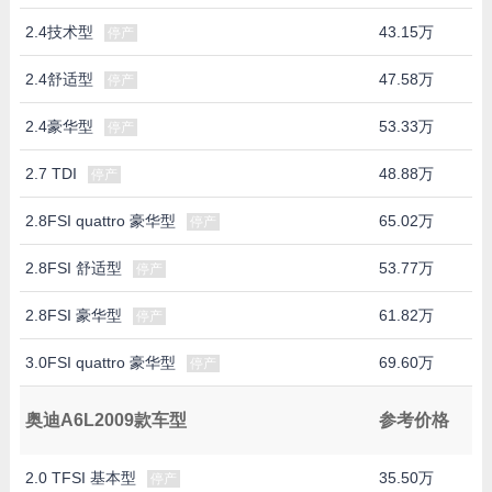
2.4技术型
43.15万
停产
2.4舒适型
47.58万
停产
2.4豪华型
53.33万
停产
2.7 TDI
48.88万
停产
2.8FSI quattro 豪华型
65.02万
停产
2.8FSI 舒适型
53.77万
停产
2.8FSI 豪华型
61.82万
停产
3.0FSI quattro 豪华型
69.60万
停产
奥迪A6L2009款车型
参考价格
2.0 TFSI 基本型
35.50万
停产