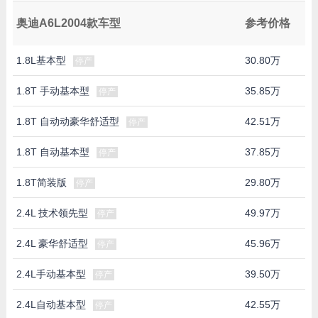
奥迪A6L2004款车型
参考价格
1.8L基本型
30.80万
停产
1.8T 手动基本型
35.85万
停产
1.8T 自动动豪华舒适型
42.51万
停产
1.8T 自动基本型
37.85万
停产
1.8T简装版
29.80万
停产
2.4L 技术领先型
49.97万
停产
2.4L 豪华舒适型
45.96万
停产
2.4L手动基本型
39.50万
停产
2.4L自动基本型
42.55万
停产