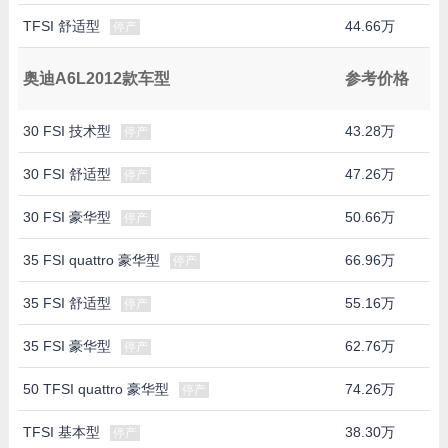
TFSI 舒适型
44.66万
停产
奥迪A6L2012款车型
参考价格
30 FSI 技术型
43.28万
停产
30 FSI 舒适型
47.26万
停产
30 FSI 豪华型
50.66万
停产
35 FSI quattro 豪华型
66.96万
停产
35 FSI 舒适型
55.16万
停产
35 FSI 豪华型
62.76万
停产
50 TFSI quattro 豪华型
74.26万
停产
TFSI 基本型
38.30万
停产