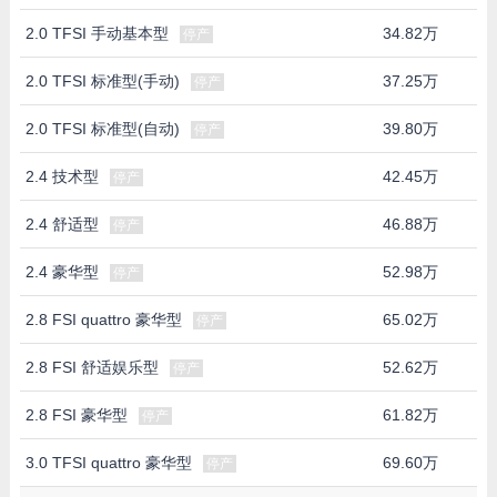
2.0 TFSI 手动基本型
34.82万
停产
2.0 TFSI 标准型(手动)
37.25万
停产
2.0 TFSI 标准型(自动)
39.80万
停产
2.4 技术型
42.45万
停产
2.4 舒适型
46.88万
停产
2.4 豪华型
52.98万
停产
2.8 FSI quattro 豪华型
65.02万
停产
2.8 FSI 舒适娱乐型
52.62万
停产
2.8 FSI 豪华型
61.82万
停产
3.0 TFSI quattro 豪华型
69.60万
停产