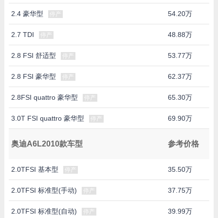
2.4 豪华型
54.20万
停产
2.7 TDI
48.88万
停产
2.8 FSI 舒适型
53.77万
停产
2.8 FSI 豪华型
62.37万
停产
2.8FSI quattro 豪华型
65.30万
停产
3.0T FSI quattro 豪华型
69.90万
停产
奥迪A6L2010款车型
参考价格
2.0TFSI 基本型
35.50万
停产
2.0TFSI 标准型(手动)
37.75万
停产
2.0TFSI 标准型(自动)
39.99万
停产