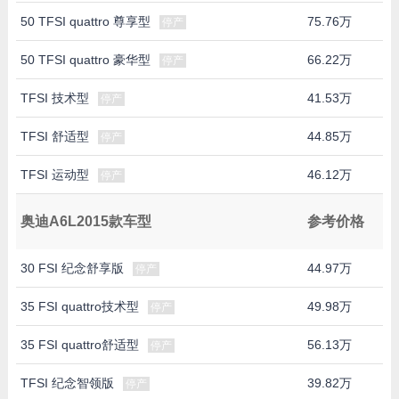
50 TFSI quattro 尊享型
75.76万
停产
50 TFSI quattro 豪华型
66.22万
停产
TFSI 技术型
41.53万
停产
TFSI 舒适型
44.85万
停产
TFSI 运动型
46.12万
停产
奥迪A6L2015款车型
参考价格
30 FSI 纪念舒享版
44.97万
停产
35 FSI quattro技术型
49.98万
停产
35 FSI quattro舒适型
56.13万
停产
TFSI 纪念智领版
39.82万
停产