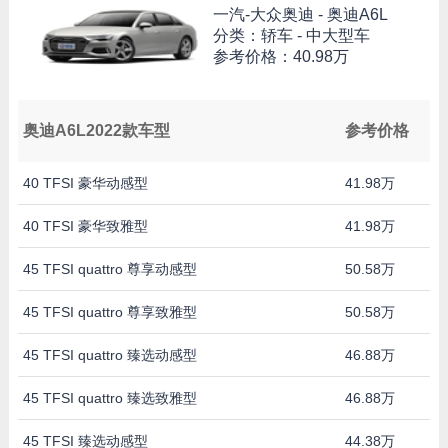
一汽-大众奥迪 -
奥迪A6L
分类：轿车 - 中大型车
参考价格：
40.98万
奥迪A6L2022款车型
参考价格
40 TFSI 豪华动感型
41.98万
40 TFSI 豪华致雅型
41.98万
45 TFSI quattro 尊享动感型
50.58万
45 TFSI quattro 尊享致雅型
50.58万
45 TFSI quattro 臻选动感型
46.88万
45 TFSI quattro 臻选致雅型
46.88万
45 TFSI 臻选动感型
44.38万