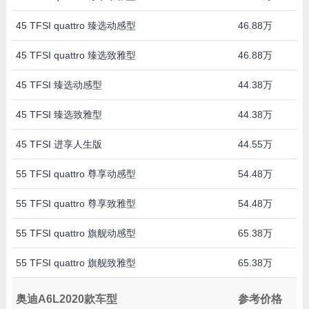
45 TFSI quattro 臻选动感型
46.88万
45 TFSI quattro 臻选致雅型
46.88万
45 TFSI 臻选动感型
44.38万
45 TFSI 臻选致雅型
44.38万
45 TFSI 进享人生版
44.55万
55 TFSI quattro 尊享动感型
54.48万
55 TFSI quattro 尊享致雅型
54.48万
55 TFSI quattro 旗舰动感型
65.38万
55 TFSI quattro 旗舰致雅型
65.38万
奥迪A6L2020款车型
参考价格