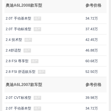
奥迪A6L2008款车型
参考价格
2.0T 手动基本型
34.72万
停产
2.0T 手动标准型
37.43万
停产
2.4 技术型
42.45万
停产
2.4舒适型
46.88万
停产
2.8 FSI 尊享型
60.68万
停产
2.8 FSI 舒适娱乐型
52.50万
停产
奥迪A6L2007款车型
参考价格
2.0T CVT标准型
39.98万
停产
2.0T 手动基本型
34.72万
停产