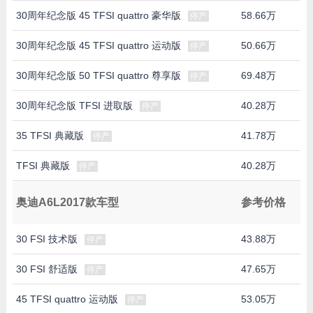
30周年纪念版 45 TFSI quattro 豪华版
58.66万
停产
30周年纪念版 45 TFSI quattro 运动版
50.66万
停产
30周年纪念版 50 TFSI quattro 尊享版
69.48万
停产
30周年纪念版 TFSI 进取版
40.28万
停产
35 TFSI 典藏版
41.78万
停产
TFSI 典藏版
40.28万
停产
奥迪A6L2017款车型
参考价格
30 FSI 技术版
43.88万
停产
30 FSI 舒适版
47.65万
停产
45 TFSI quattro 运动版
53.05万
停产