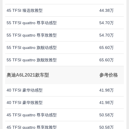
45 TFSI 臻选致雅型
44.38万
55 TFSI quattro 尊享动感型
54.70万
55 TFSI quattro 尊享致雅型
54.70万
55 TFSI quattro 旗舰动感型
65.60万
55 TFSI quattro 旗舰致雅型
65.60万
奥迪A6L2021款车型
参考价格
40 TFSI 豪华动感型
41.98万
40 TFSI 豪华致雅型
41.98万
45 TFSI quattro 尊享动感型
50.58万
45 TFSI quattro 尊享致雅型
50.58万