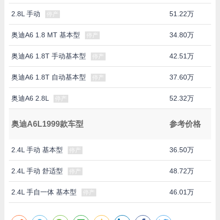
2.8L 手动
51.22万
停产
奥迪A6 1.8 MT 基本型
34.80万
停产
奥迪A6 1.8T 手动基本型
42.51万
停产
奥迪A6 1.8T 自动基本型
37.60万
停产
奥迪A6 2.8L
52.32万
停产
奥迪A6L1999款车型
参考价格
2.4L 手动 基本型
36.50万
停产
2.4L 手动 舒适型
48.72万
停产
2.4L 手自一体 基本型
46.01万
停产