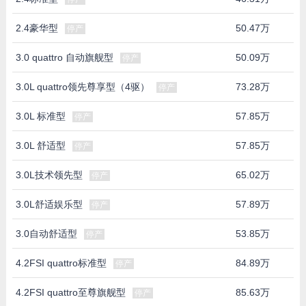
2.4豪华型
50.47万
停产
3.0 quattro 自动旗舰型
50.09万
停产
3.0L quattro领先尊享型（4驱）
73.28万
停产
3.0L 标准型
57.85万
停产
3.0L 舒适型
57.85万
停产
3.0L技术领先型
65.02万
停产
3.0L舒适娱乐型
57.89万
停产
3.0自动舒适型
53.85万
停产
4.2FSI quattro标准型
84.89万
停产
4.2FSI quattro至尊旗舰型
85.63万
停产