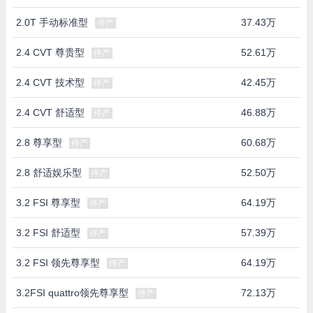
2.0T 手动标准型
37.43万
停产
2.4 CVT 尊贵型
52.61万
停产
2.4 CVT 技术型
42.45万
停产
2.4 CVT 舒适型
46.88万
停产
2.8 尊享型
60.68万
停产
2.8 舒适娱乐型
52.50万
停产
3.2 FSI 尊享型
64.19万
停产
3.2 FSI 舒适型
57.39万
停产
3.2 FSI 领先尊享型
64.19万
停产
3.2FSI quattro领先尊享型
72.13万
停产