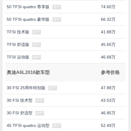
50 TFSI quattro 尊享版
74.60万
停产
50 TFSI quattro 豪华版
66.32万
停产
TFSI 技术版
41.88万
停产
TFSI 舒适版
45.65万
停产
TFSI 运动版
46.68万
停产
奥迪A6L2016款车型
参考价格
30 FSI 25周年特别版
47.88万
停产
30 FSI 技术型
43.53万
停产
30 FSI 舒适型
46.85万
停产
45 TFSI quattro 运动型
52.49万
停产