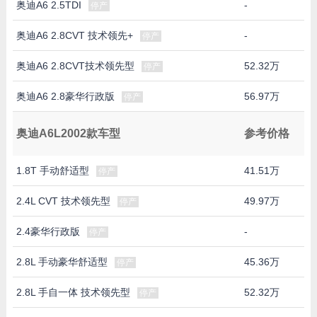
奥迪A6 2.5TDI
-
停产
奥迪A6 2.8CVT 技术领先+
-
停产
奥迪A6 2.8CVT技术领先型
52.32万
停产
奥迪A6 2.8豪华行政版
56.97万
停产
奥迪A6L2002款车型
参考价格
1.8T 手动舒适型
41.51万
停产
2.4L CVT 技术领先型
49.97万
停产
2.4豪华行政版
-
停产
2.8L 手动豪华舒适型
45.36万
停产
2.8L 手自一体 技术领先型
52.32万
停产