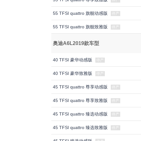
停产
55 TFSI quattro 旗舰动感版
停产
55 TFSI quattro 旗舰致雅版
停产
奥迪A6L2019款车型
40 TFSI 豪华动感版
停产
40 TFSI 豪华致雅版
停产
45 TFSI quattro 尊享动感版
停产
45 TFSI quattro 尊享致雅版
停产
45 TFSI quattro 臻选动感版
停产
45 TFSI quattro 臻选致雅版
停产