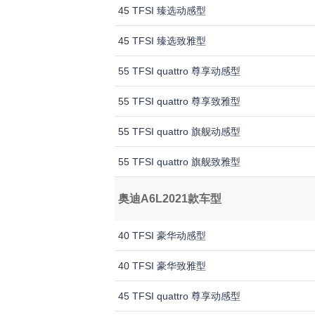
45 TFSI 臻选动感型
45 TFSI 臻选致雅型
55 TFSI quattro 尊享动感型
55 TFSI quattro 尊享致雅型
55 TFSI quattro 旗舰动感型
55 TFSI quattro 旗舰致雅型
奥迪A6L2021款车型
40 TFSI 豪华动感型
40 TFSI 豪华致雅型
45 TFSI quattro 尊享动感型