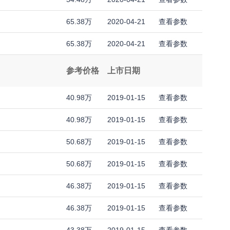
65.38万
2020-04-21
查看参数
65.38万
2020-04-21
查看参数
参考价格
上市日期
40.98万
2019-01-15
查看参数
40.98万
2019-01-15
查看参数
50.68万
2019-01-15
查看参数
50.68万
2019-01-15
查看参数
46.38万
2019-01-15
查看参数
46.38万
2019-01-15
查看参数