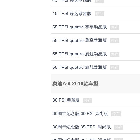
45 TFSI 臻选动感版
停产
45 TFSI 臻选致雅版
停产
55 TFSI quattro 尊享动感版
停产
55 TFSI quattro 尊享致雅版
停产
55 TFSI quattro 旗舰动感版
停产
55 TFSI quattro 旗舰致雅版
停产
奥迪A6L2018款车型
30 FSI 典藏版
停产
30周年纪念版 30 FSI 风尚版
停产
30周年纪念版 35 TFSI 时尚版
停产