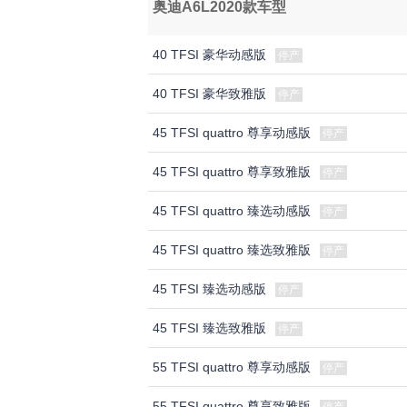
奥迪A6L2020款车型
40 TFSI 豪华动感版
停产
40 TFSI 豪华致雅版
停产
45 TFSI quattro 尊享动感版
停产
45 TFSI quattro 尊享致雅版
停产
45 TFSI quattro 臻选动感版
停产
45 TFSI quattro 臻选致雅版
停产
45 TFSI 臻选动感版
停产
45 TFSI 臻选致雅版
停产
55 TFSI quattro 尊享动感版
停产
55 TFSI quattro 尊享致雅版