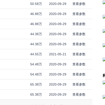
50.58万
2020-09-29
查看参数
46.88万
2020-09-29
查看参数
46.88万
2020-09-29
查看参数
44.38万
2020-09-29
查看参数
44.38万
2020-09-29
查看参数
44.55万
2021-05-21
查看参数
54.48万
2020-09-29
查看参数
54.48万
2020-09-29
查看参数
65.38万
2020-09-29
查看参数
65.38万
2020-09-29
查看参数