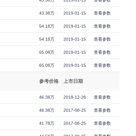
43.38万
2019-01-15
查看参数
43.38万
2019-01-15
查看参数
54.18万
2019-01-15
查看参数
54.18万
2019-01-15
查看参数
65.08万
2019-01-15
查看参数
65.08万
2019-01-15
查看参数
参考价格
上市日期
46.38万
2018-12-26
查看参数
46.38万
2017-08-25
查看参数
41.78万
2017-08-25
查看参数