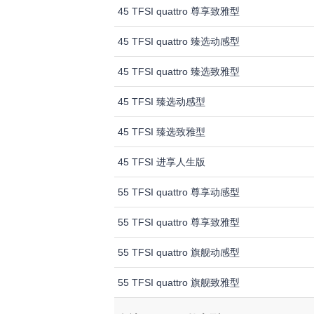
45 TFSI quattro 尊享致雅型
45 TFSI quattro 臻选动感型
45 TFSI quattro 臻选致雅型
45 TFSI 臻选动感型
45 TFSI 臻选致雅型
45 TFSI 进享人生版
55 TFSI quattro 尊享动感型
55 TFSI quattro 尊享致雅型
55 TFSI quattro 旗舰动感型
55 TFSI quattro 旗舰致雅型