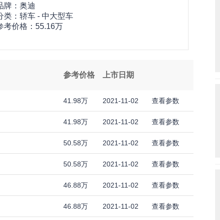
品牌：
奥迪
分类：轿车 - 中大型车
参考价格：
55.16万
参考价格
上市日期
41.98万
2021-11-02
查看参数
41.98万
2021-11-02
查看参数
50.58万
2021-11-02
查看参数
50.58万
2021-11-02
查看参数
46.88万
2021-11-02
查看参数
46.88万
2021-11-02
查看参数