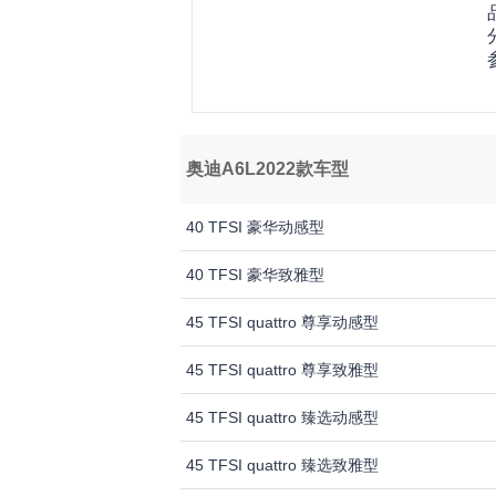
奥迪A6L2022款车型
40 TFSI 豪华动感型
40 TFSI 豪华致雅型
45 TFSI quattro 尊享动感型
45 TFSI quattro 尊享致雅型
45 TFSI quattro 臻选动感型
45 TFSI quattro 臻选致雅型