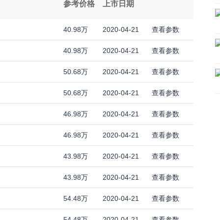
参考价格
上市日期
40.98万
2020-04-21
查看参数
40.98万
2020-04-21
查看参数
50.68万
2020-04-21
查看参数
50.68万
2020-04-21
查看参数
46.98万
2020-04-21
查看参数
46.98万
2020-04-21
查看参数
43.98万
2020-04-21
查看参数
43.98万
2020-04-21
查看参数
54.48万
2020-04-21
查看参数
54.48万
2020-04-21
查看参数