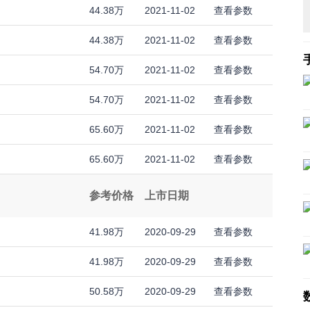
44.38万
2021-11-02
查看参数
44.38万
2021-11-02
查看参数
54.70万
2021-11-02
查看参数
54.70万
2021-11-02
查看参数
65.60万
2021-11-02
查看参数
65.60万
2021-11-02
查看参数
参考价格
上市日期
41.98万
2020-09-29
查看参数
41.98万
2020-09-29
查看参数
50.58万
2020-09-29
查看参数