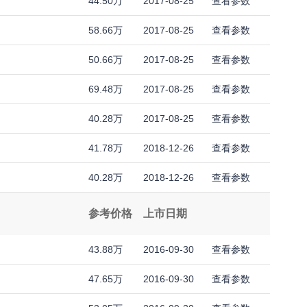
44.50万
2017-08-25
查看参数
58.66万
2017-08-25
查看参数
50.66万
2017-08-25
查看参数
69.48万
2017-08-25
查看参数
40.28万
2017-08-25
查看参数
41.78万
2018-12-26
查看参数
40.28万
2018-12-26
查看参数
参考价格
上市日期
43.88万
2016-09-30
查看参数
47.65万
2016-09-30
查看参数