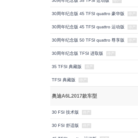
30周年纪念版 35 TFSI 运动版
停产
30周年纪念版 45 TFSI quattro 豪华版
停产
30周年纪念版 45 TFSI quattro 运动版
停产
30周年纪念版 50 TFSI quattro 尊享版
停产
30周年纪念版 TFSI 进取版
停产
35 TFSI 典藏版
停产
TFSI 典藏版
停产
奥迪A6L2017款车型
30 FSI 技术版
停产
30 FSI 舒适版
停产