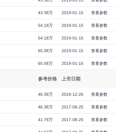
43.38万
2019-01-15
查看参数
43.38万
2019-01-15
查看参数
54.18万
2019-01-15
查看参数
54.18万
2019-01-15
查看参数
65.08万
2019-01-15
查看参数
65.08万
2019-01-15
查看参数
参考价格
上市日期
46.38万
2018-12-26
查看参数
46.38万
2017-08-25
查看参数
41.78万
2017-08-25
查看参数