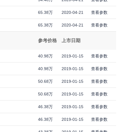
65.38万
2020-04-21
查看参数
65.38万
2020-04-21
查看参数
参考价格
上市日期
40.98万
2019-01-15
查看参数
40.98万
2019-01-15
查看参数
50.68万
2019-01-15
查看参数
50.68万
2019-01-15
查看参数
46.38万
2019-01-15
查看参数
46.38万
2019-01-15
查看参数