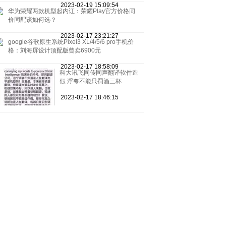
2023-02-19 15:09:54
华为荣耀两款机型起内讧：荣耀Play官方价格同
价同配该如何选？
2023-02-17 23:21:27
google谷歌原生系统Pixel3 XL/4/5/6 pro手机价
格：刘海屏设计顶配版曾卖6900元
2023-02-17 18:58:09
科大讯飞同传同声翻译软件造
假 浮夸不能只罚酒三杯
2023-02-17 18:46:15