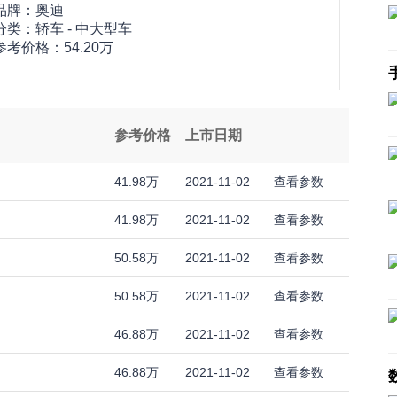
品牌：
奥迪
分类：轿车 - 中大型车
参考价格：
54.20万
参考价格
上市日期
41.98万
2021-11-02
查看参数
41.98万
2021-11-02
查看参数
50.58万
2021-11-02
查看参数
50.58万
2021-11-02
查看参数
46.88万
2021-11-02
查看参数
46.88万
2021-11-02
查看参数