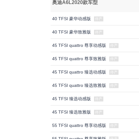
奥迪A6L2020款车型
40 TFSI 豪华动感版
停产
40 TFSI 豪华致雅版
停产
45 TFSI quattro 尊享动感版
停产
45 TFSI quattro 尊享致雅版
停产
45 TFSI quattro 臻选动感版
停产
45 TFSI quattro 臻选致雅版
停产
45 TFSI 臻选动感版
停产
45 TFSI 臻选致雅版
停产
55 TFSI quattro 尊享动感版
停产
55 TFSI quattro 尊享致雅版