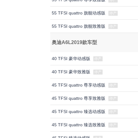
停产
55 TFSI quattro 旗舰动感版
停产
55 TFSI quattro 旗舰致雅版
停产
奥迪A6L2019款车型
40 TFSI 豪华动感版
停产
40 TFSI 豪华致雅版
停产
45 TFSI quattro 尊享动感版
停产
45 TFSI quattro 尊享致雅版
停产
45 TFSI quattro 臻选动感版
停产
45 TFSI quattro 臻选致雅版
停产