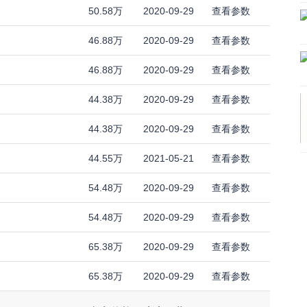
50.58万
2020-09-29
查看参数
46.88万
2020-09-29
查看参数
46.88万
2020-09-29
查看参数
44.38万
2020-09-29
查看参数
44.38万
2020-09-29
查看参数
44.55万
2021-05-21
查看参数
54.48万
2020-09-29
查看参数
54.48万
2020-09-29
查看参数
65.38万
2020-09-29
查看参数
65.38万
2020-09-29
查看参数