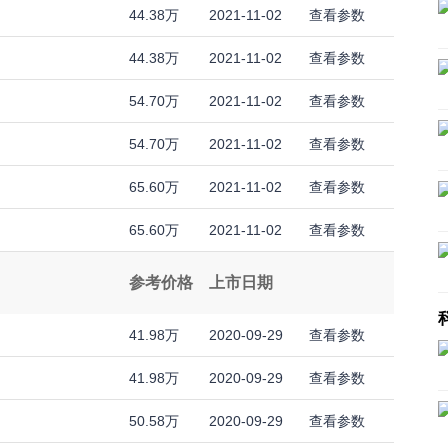
44.38万
2021-11-02
查看参数
44.38万
2021-11-02
查看参数
54.70万
2021-11-02
查看参数
54.70万
2021-11-02
查看参数
65.60万
2021-11-02
查看参数
65.60万
2021-11-02
查看参数
参考价格
上市日期
41.98万
2020-09-29
查看参数
41.98万
2020-09-29
查看参数
50.58万
2020-09-29
查看参数