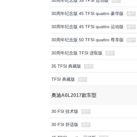
30周年纪念版 35 TFSI 运动版
停产
30周年纪念版 45 TFSI quattro 豪华版
停产
30周年纪念版 45 TFSI quattro 运动版
停产
30周年纪念版 50 TFSI quattro 尊享版
停产
30周年纪念版 TFSI 进取版
停产
35 TFSI 典藏版
停产
TFSI 典藏版
停产
奥迪A6L2017款车型
30 FSI 技术版
停产
30 FSI 舒适版
停产