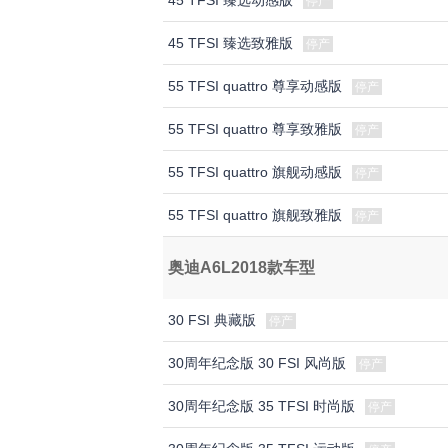
45 TFSI 臻选动感版
停产
45 TFSI 臻选致雅版
停产
55 TFSI quattro 尊享动感版
停产
55 TFSI quattro 尊享致雅版
停产
55 TFSI quattro 旗舰动感版
停产
55 TFSI quattro 旗舰致雅版
停产
奥迪A6L2018款车型
30 FSI 典藏版
停产
30周年纪念版 30 FSI 风尚版
停产
30周年纪念版 35 TFSI 时尚版
停产