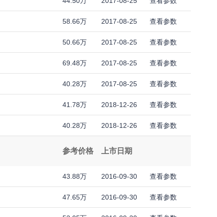
44.50万
2017-08-25
查看参数
58.66万
2017-08-25
查看参数
50.66万
2017-08-25
查看参数
69.48万
2017-08-25
查看参数
40.28万
2017-08-25
查看参数
41.78万
2018-12-26
查看参数
40.28万
2018-12-26
查看参数
参考价格
上市日期
43.88万
2016-09-30
查看参数
47.65万
2016-09-30
查看参数