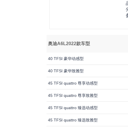
奥迪A6L2022款车型
40 TFSI 豪华动感型
40 TFSI 豪华致雅型
45 TFSI quattro 尊享动感型
45 TFSI quattro 尊享致雅型
45 TFSI quattro 臻选动感型
45 TFSI quattro 臻选致雅型