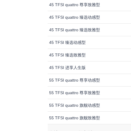
45 TFSI quattro 尊享致雅型
45 TFSI quattro 臻选动感型
45 TFSI quattro 臻选致雅型
45 TFSI 臻选动感型
45 TFSI 臻选致雅型
45 TFSI 进享人生版
55 TFSI quattro 尊享动感型
55 TFSI quattro 尊享致雅型
55 TFSI quattro 旗舰动感型
55 TFSI quattro 旗舰致雅型