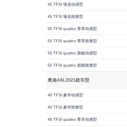
45 TFSI 臻选动感型
45 TFSI 臻选致雅型
55 TFSI quattro 尊享动感型
55 TFSI quattro 尊享致雅型
55 TFSI quattro 旗舰动感型
55 TFSI quattro 旗舰致雅型
奥迪A6L2021款车型
40 TFSI 豪华动感型
40 TFSI 豪华致雅型
45 TFSI quattro 尊享动感型