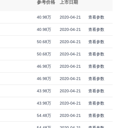
参考价格
上市日期
40.98万
2020-04-21
查看参数
40.98万
2020-04-21
查看参数
50.68万
2020-04-21
查看参数
50.68万
2020-04-21
查看参数
46.98万
2020-04-21
查看参数
46.98万
2020-04-21
查看参数
43.98万
2020-04-21
查看参数
43.98万
2020-04-21
查看参数
54.48万
2020-04-21
查看参数
54.48万
2020-04-21
查看参数