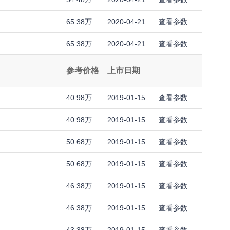
65.38万
2020-04-21
查看参数
65.38万
2020-04-21
查看参数
参考价格
上市日期
40.98万
2019-01-15
查看参数
40.98万
2019-01-15
查看参数
50.68万
2019-01-15
查看参数
50.68万
2019-01-15
查看参数
46.38万
2019-01-15
查看参数
46.38万
2019-01-15
查看参数