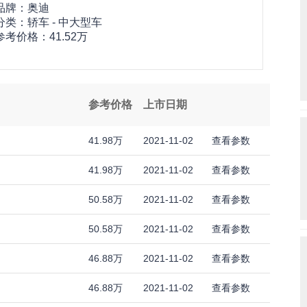
品牌：
奥迪
分类：轿车 - 中大型车
参考价格：
41.52万
参考价格
上市日期
41.98万
2021-11-02
查看参数
41.98万
2021-11-02
查看参数
50.58万
2021-11-02
查看参数
50.58万
2021-11-02
查看参数
46.88万
2021-11-02
查看参数
46.88万
2021-11-02
查看参数