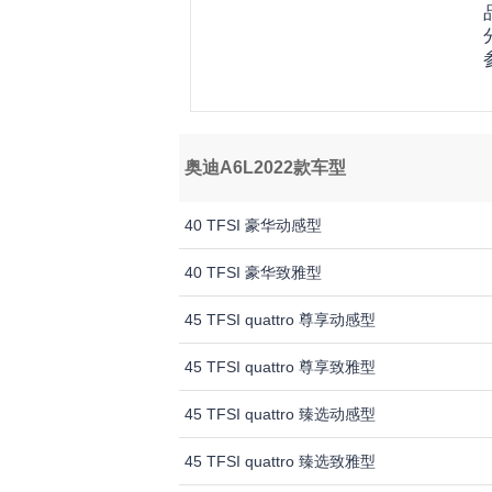
奥迪A6L2022款车型
40 TFSI 豪华动感型
40 TFSI 豪华致雅型
45 TFSI quattro 尊享动感型
45 TFSI quattro 尊享致雅型
45 TFSI quattro 臻选动感型
45 TFSI quattro 臻选致雅型