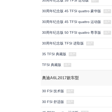
30周年纪念版 35 TFSI 运动版
停产
30周年纪念版 45 TFSI quattro 豪华版
停产
30周年纪念版 45 TFSI quattro 运动版
停产
30周年纪念版 50 TFSI quattro 尊享版
停产
30周年纪念版 TFSI 进取版
停产
35 TFSI 典藏版
停产
TFSI 典藏版
停产
奥迪A6L2017款车型
30 FSI 技术版
停产
30 FSI 舒适版
停产