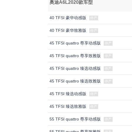
奥迪A6L2020款车型
40 TFSI 豪华动感版
停产
40 TFSI 豪华致雅版
停产
45 TFSI quattro 尊享动感版
停产
45 TFSI quattro 尊享致雅版
停产
45 TFSI quattro 臻选动感版
停产
45 TFSI quattro 臻选致雅版
停产
45 TFSI 臻选动感版
停产
45 TFSI 臻选致雅版
停产
55 TFSI quattro 尊享动感版
停产
55 TFSI quattro 尊享致雅版