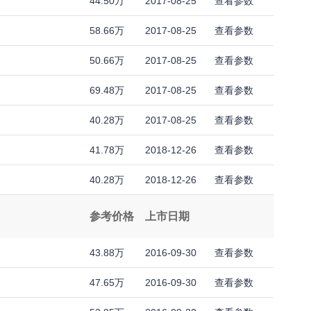
44.50万
2017-08-25
查看参数
58.66万
2017-08-25
查看参数
50.66万
2017-08-25
查看参数
69.48万
2017-08-25
查看参数
40.28万
2017-08-25
查看参数
41.78万
2018-12-26
查看参数
40.28万
2018-12-26
查看参数
参考价格
上市日期
43.88万
2016-09-30
查看参数
47.65万
2016-09-30
查看参数