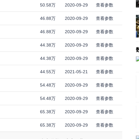
50.58万
2020-09-29
查看参数
46.88万
2020-09-29
查看参数
46.88万
2020-09-29
查看参数
44.38万
2020-09-29
查看参数
44.38万
2020-09-29
查看参数
44.55万
2021-05-21
查看参数
54.48万
2020-09-29
查看参数
54.48万
2020-09-29
查看参数
65.38万
2020-09-29
查看参数
65.38万
2020-09-29
查看参数