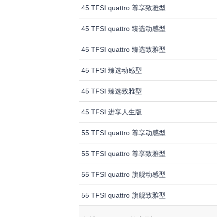
45 TFSI quattro 尊享致雅型
45 TFSI quattro 臻选动感型
45 TFSI quattro 臻选致雅型
45 TFSI 臻选动感型
45 TFSI 臻选致雅型
45 TFSI 进享人生版
55 TFSI quattro 尊享动感型
55 TFSI quattro 尊享致雅型
55 TFSI quattro 旗舰动感型
55 TFSI quattro 旗舰致雅型