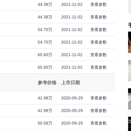
44.38万
2021-11-02
查看参数
44.38万
2021-11-02
查看参数
54.70万
2021-11-02
查看参数
54.70万
2021-11-02
查看参数
65.60万
2021-11-02
查看参数
65.60万
2021-11-02
查看参数
参考价格
上市日期
41.98万
2020-09-29
查看参数
41.98万
2020-09-29
查看参数
50.58万
2020-09-29
查看参数