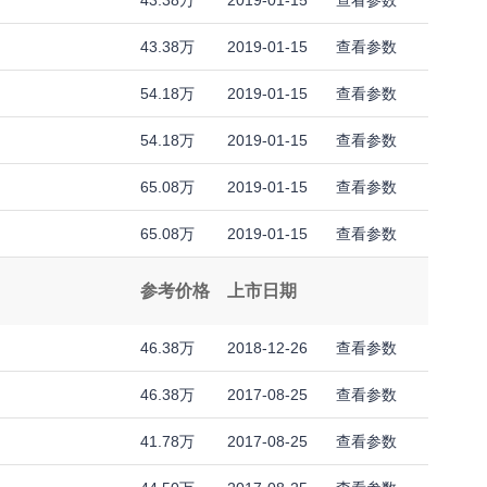
43.38万
2019-01-15
查看参数
43.38万
2019-01-15
查看参数
54.18万
2019-01-15
查看参数
54.18万
2019-01-15
查看参数
65.08万
2019-01-15
查看参数
65.08万
2019-01-15
查看参数
参考价格
上市日期
46.38万
2018-12-26
查看参数
46.38万
2017-08-25
查看参数
41.78万
2017-08-25
查看参数