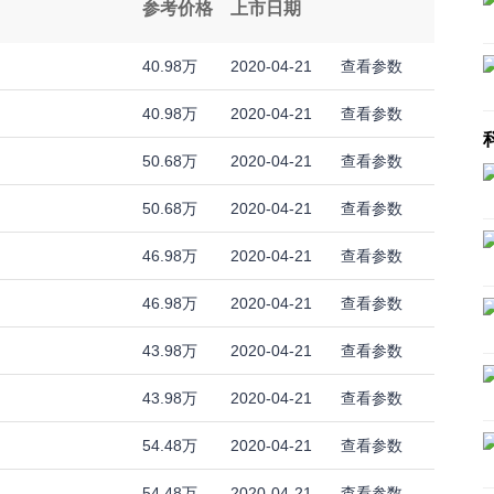
参考价格
上市日期
40.98万
2020-04-21
查看参数
40.98万
2020-04-21
查看参数
50.68万
2020-04-21
查看参数
50.68万
2020-04-21
查看参数
46.98万
2020-04-21
查看参数
46.98万
2020-04-21
查看参数
43.98万
2020-04-21
查看参数
43.98万
2020-04-21
查看参数
54.48万
2020-04-21
查看参数
54.48万
2020-04-21
查看参数