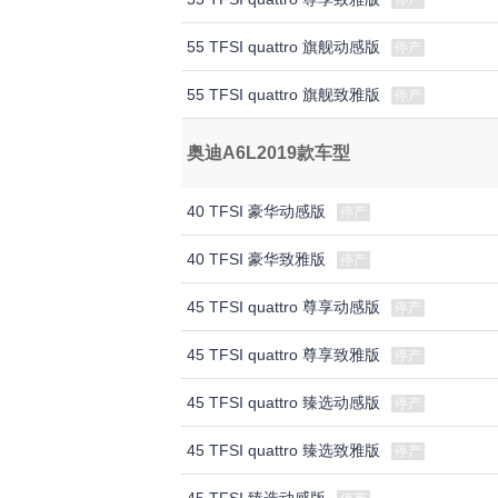
停产
55 TFSI quattro 旗舰动感版
停产
55 TFSI quattro 旗舰致雅版
停产
奥迪A6L2019款车型
40 TFSI 豪华动感版
停产
40 TFSI 豪华致雅版
停产
45 TFSI quattro 尊享动感版
停产
45 TFSI quattro 尊享致雅版
停产
45 TFSI quattro 臻选动感版
停产
45 TFSI quattro 臻选致雅版
停产