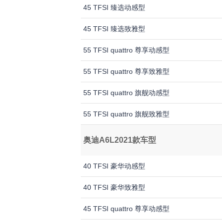
45 TFSI 臻选动感型
45 TFSI 臻选致雅型
55 TFSI quattro 尊享动感型
55 TFSI quattro 尊享致雅型
55 TFSI quattro 旗舰动感型
55 TFSI quattro 旗舰致雅型
奥迪A6L2021款车型
40 TFSI 豪华动感型
40 TFSI 豪华致雅型
45 TFSI quattro 尊享动感型