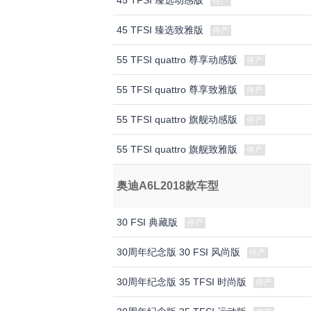
45 TFSI 臻选动感版
停产
45 TFSI 臻选致雅版
停产
55 TFSI quattro 尊享动感版
停产
55 TFSI quattro 尊享致雅版
停产
55 TFSI quattro 旗舰动感版
停产
55 TFSI quattro 旗舰致雅版
停产
奥迪A6L2018款车型
30 FSI 典藏版
停产
30周年纪念版 30 FSI 风尚版
停产
30周年纪念版 35 TFSI 时尚版
停产