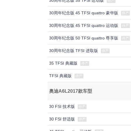
30周年纪念版 35 TFSI 运动版
停产
30周年纪念版 45 TFSI quattro 豪华版
停产
30周年纪念版 45 TFSI quattro 运动版
停产
30周年纪念版 50 TFSI quattro 尊享版
停产
30周年纪念版 TFSI 进取版
停产
35 TFSI 典藏版
停产
TFSI 典藏版
停产
奥迪A6L2017款车型
30 FSI 技术版
停产
30 FSI 舒适版
停产