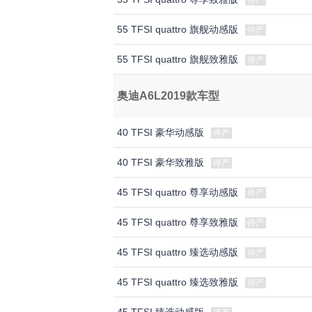
停产
55 TFSI quattro 旗舰动感版
停产
55 TFSI quattro 旗舰致雅版
停产
奥迪A6L2019款车型
40 TFSI 豪华动感版
停产
40 TFSI 豪华致雅版
停产
45 TFSI quattro 尊享动感版
停产
45 TFSI quattro 尊享致雅版
停产
45 TFSI quattro 臻选动感版
停产
45 TFSI quattro 臻选致雅版
停产