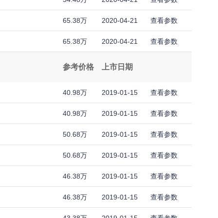
65.38万
2020-04-21
查看参数
65.38万
2020-04-21
查看参数
参考价格
上市日期
40.98万
2019-01-15
查看参数
40.98万
2019-01-15
查看参数
50.68万
2019-01-15
查看参数
50.68万
2019-01-15
查看参数
46.38万
2019-01-15
查看参数
46.38万
2019-01-15
查看参数