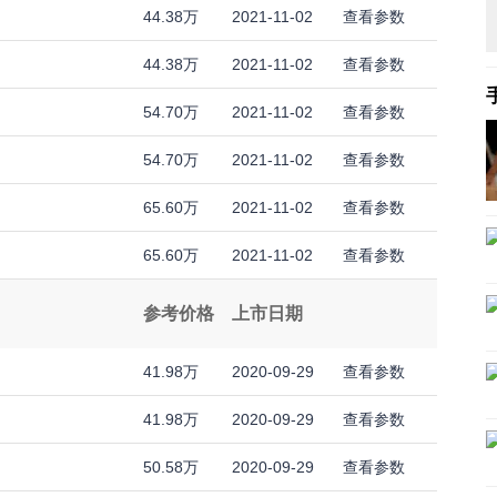
44.38万
2021-11-02
查看参数
44.38万
2021-11-02
查看参数
54.70万
2021-11-02
查看参数
54.70万
2021-11-02
查看参数
65.60万
2021-11-02
查看参数
65.60万
2021-11-02
查看参数
参考价格
上市日期
41.98万
2020-09-29
查看参数
41.98万
2020-09-29
查看参数
50.58万
2020-09-29
查看参数