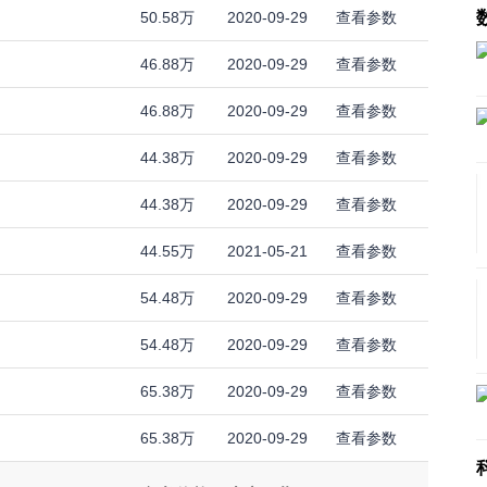
50.58万
2020-09-29
查看参数
46.88万
2020-09-29
查看参数
46.88万
2020-09-29
查看参数
44.38万
2020-09-29
查看参数
44.38万
2020-09-29
查看参数
44.55万
2021-05-21
查看参数
54.48万
2020-09-29
查看参数
54.48万
2020-09-29
查看参数
65.38万
2020-09-29
查看参数
65.38万
2020-09-29
查看参数