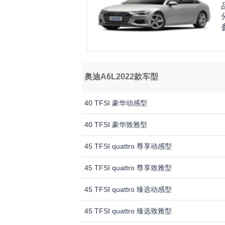
奥迪A6L2022款车型
40 TFSI 豪华动感型
40 TFSI 豪华致雅型
45 TFSI quattro 尊享动感型
45 TFSI quattro 尊享致雅型
45 TFSI quattro 臻选动感型
45 TFSI quattro 臻选致雅型