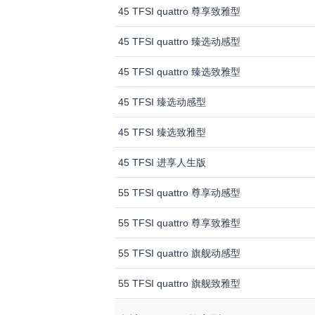
45 TFSI quattro 尊享致雅型
45 TFSI quattro 臻选动感型
45 TFSI quattro 臻选致雅型
45 TFSI 臻选动感型
45 TFSI 臻选致雅型
45 TFSI 进享人生版
55 TFSI quattro 尊享动感型
55 TFSI quattro 尊享致雅型
55 TFSI quattro 旗舰动感型
55 TFSI quattro 旗舰致雅型