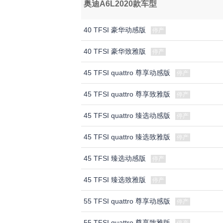
奥迪A6L2020款车型
40 TFSI 豪华动感版
停产
40 TFSI 豪华致雅版
停产
45 TFSI quattro 尊享动感版
停产
45 TFSI quattro 尊享致雅版
停产
45 TFSI quattro 臻选动感版
停产
45 TFSI quattro 臻选致雅版
停产
45 TFSI 臻选动感版
停产
45 TFSI 臻选致雅版
停产
55 TFSI quattro 尊享动感版
停产
55 TFSI quattro 尊享致雅版