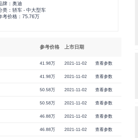
品牌：
奥迪
分类：轿车 - 中大型车
参考价格：
75.76万
参考价格
上市日期
41.98万
2021-11-02
查看参数
41.98万
2021-11-02
查看参数
50.58万
2021-11-02
查看参数
50.58万
2021-11-02
查看参数
46.88万
2021-11-02
查看参数
46.88万
2021-11-02
查看参数