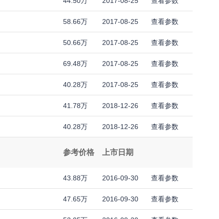
44.50万
2017-08-25
查看参数
58.66万
2017-08-25
查看参数
50.66万
2017-08-25
查看参数
69.48万
2017-08-25
查看参数
40.28万
2017-08-25
查看参数
41.78万
2018-12-26
查看参数
40.28万
2018-12-26
查看参数
参考价格
上市日期
43.88万
2016-09-30
查看参数
47.65万
2016-09-30
查看参数