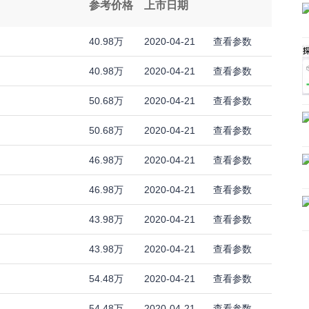
参考价格
上市日期
40.98万
2020-04-21
查看参数
40.98万
2020-04-21
查看参数
50.68万
2020-04-21
查看参数
50.68万
2020-04-21
查看参数
46.98万
2020-04-21
查看参数
46.98万
2020-04-21
查看参数
43.98万
2020-04-21
查看参数
43.98万
2020-04-21
查看参数
54.48万
2020-04-21
查看参数
54.48万
2020-04-21
查看参数