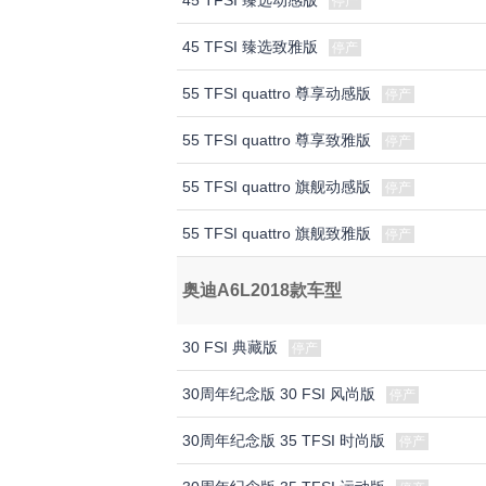
45 TFSI 臻选动感版
停产
45 TFSI 臻选致雅版
停产
55 TFSI quattro 尊享动感版
停产
55 TFSI quattro 尊享致雅版
停产
55 TFSI quattro 旗舰动感版
停产
55 TFSI quattro 旗舰致雅版
停产
奥迪A6L2018款车型
30 FSI 典藏版
停产
30周年纪念版 30 FSI 风尚版
停产
30周年纪念版 35 TFSI 时尚版
停产