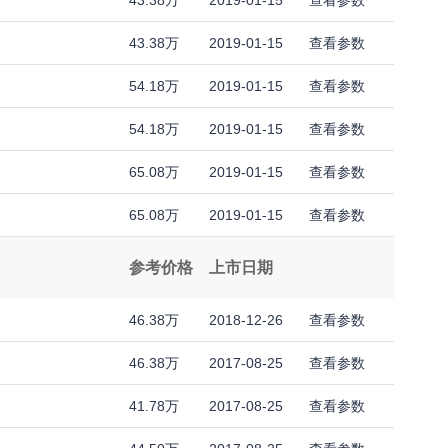
43.38万
2019-01-15
查看参数
43.38万
2019-01-15
查看参数
54.18万
2019-01-15
查看参数
54.18万
2019-01-15
查看参数
65.08万
2019-01-15
查看参数
65.08万
2019-01-15
查看参数
参考价格
上市日期
46.38万
2018-12-26
查看参数
46.38万
2017-08-25
查看参数
41.78万
2017-08-25
查看参数