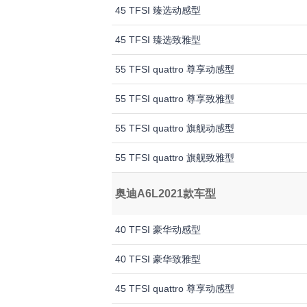
45 TFSI 臻选动感型
45 TFSI 臻选致雅型
55 TFSI quattro 尊享动感型
55 TFSI quattro 尊享致雅型
55 TFSI quattro 旗舰动感型
55 TFSI quattro 旗舰致雅型
奥迪A6L2021款车型
40 TFSI 豪华动感型
40 TFSI 豪华致雅型
45 TFSI quattro 尊享动感型